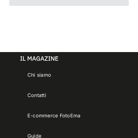
IL MAGAZINE
Chi siamo
Contatti
E-commerce FotoEma
Guide