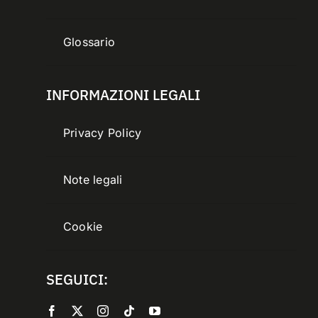
Glossario
INFORMAZIONI LEGALI
Privacy Policy
Note legali
Cookie
SEGUICI: