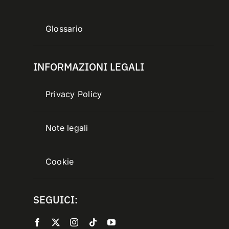
Glossario
INFORMAZIONI LEGALI
Privacy Policy
Note legali
Cookie
SEGUICI: