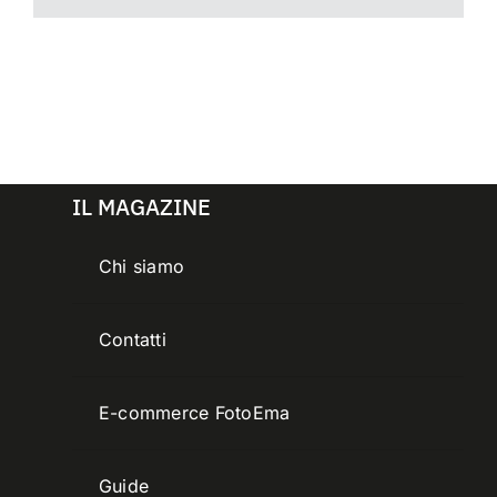
IL MAGAZINE
Chi siamo
Contatti
E-commerce FotoEma
Guide