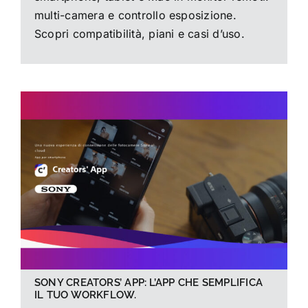
multi-camera e controllo esposizione.
Scopri compatibilità, piani e casi d’uso.
SONY CREATORS’ APP: L’APP CHE SEMPLIFICA
IL TUO WORKFLOW.