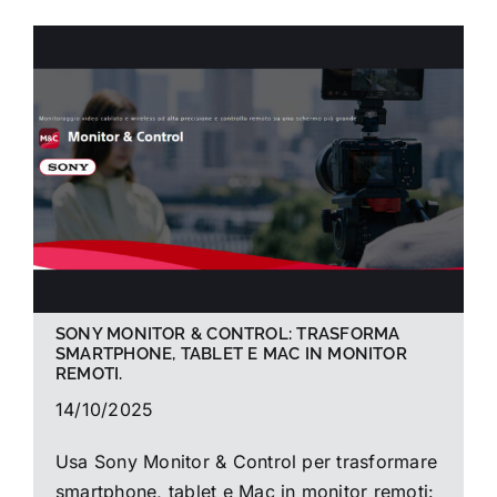
SONY MONITOR & CONTROL: TRASFORMA
SMARTPHONE, TABLET E MAC IN MONITOR
REMOTI.
14/10/2025
Usa Sony Monitor & Control per trasformare
smartphone, tablet e Mac in monitor remoti: