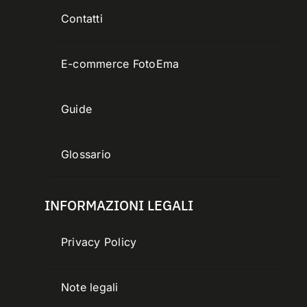
Contatti
E-commerce FotoEma
Guide
Glossario
INFORMAZIONI LEGALI
Privacy Policy
Note legali