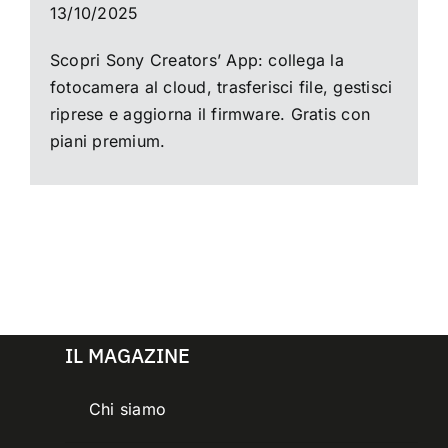
13/10/2025
Scopri Sony Creators’ App: collega la
fotocamera al cloud, trasferisci file, gestisci
riprese e aggiorna il firmware. Gratis con
piani premium.
IL MAGAZINE
Chi siamo