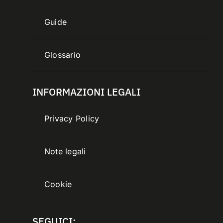
Guide
Glossario
INFORMAZIONI LEGALI
Privacy Policy
Note legali
Cookie
SEGUICI: