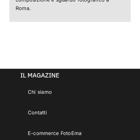
Roma.
IL MAGAZINE
Chi siamo
Contatti
E-commerce FotoEma