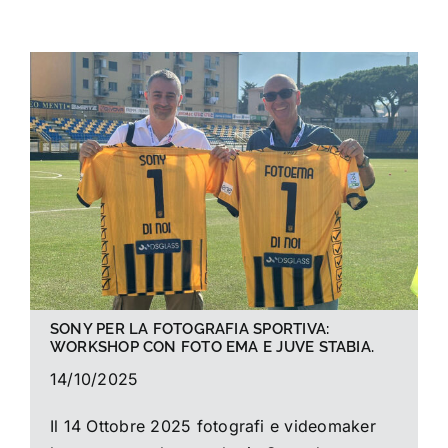
La foto del mese
Guide
Cerca
per:
SONY PER LA FOTOGRAFIA SPORTIVA:
WORKSHOP CON FOTO EMA E JUVE STABIA.
14/10/2025
Il 14 Ottobre 2025 fotografi e videomaker