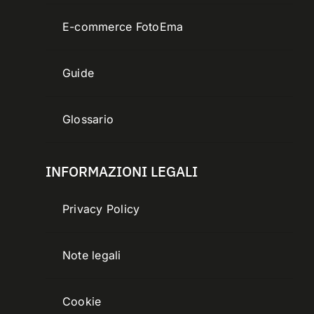
E-commerce FotoEma
Guide
Glossario
INFORMAZIONI LEGALI
Privacy Policy
Note legali
Cookie