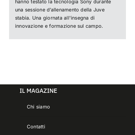
hanno testato la tecnologia Sony durante
una sessione d’allenamento della Juve
stabia. Una giornata all'insegna di
innovazione e formazione sul campo.
IL MAGAZINE
Chi siamo
Contatti