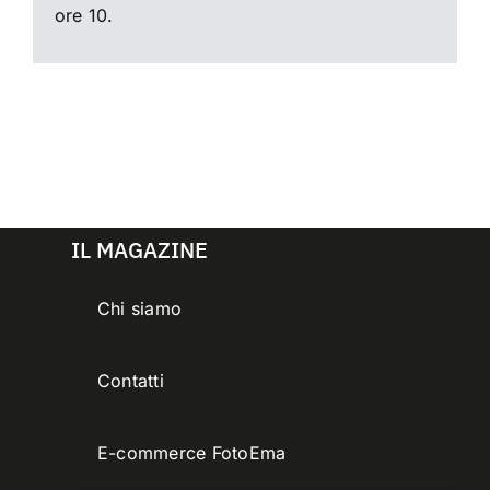
ore 10.
IL MAGAZINE
Chi siamo
Contatti
E-commerce FotoEma