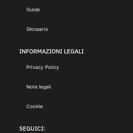
Guide
Glossario
INFORMAZIONI LEGALI
Privacy Policy
Note legali
Cookie
SEGUICI: