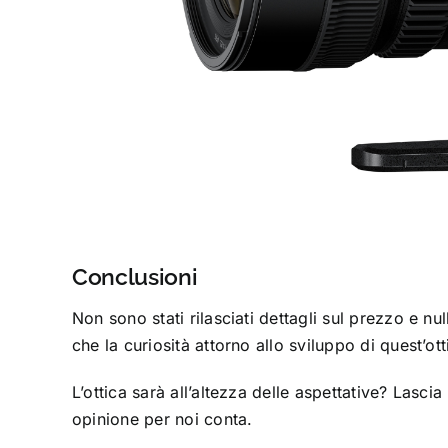
Conclusioni
Non sono stati rilasciati dettagli sul prezzo e nu
che la curiosità attorno allo sviluppo di quest’ot
L’ottica sarà all’altezza delle aspettative? Lasc
opinione per noi conta.