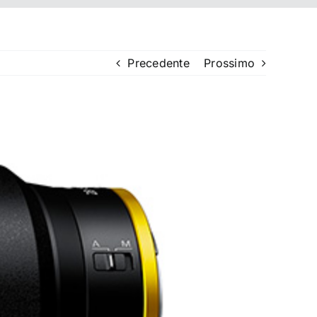
Precedente
Prossimo