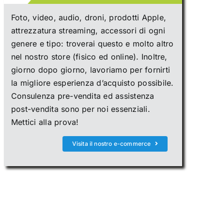
Foto, video, audio, droni, prodotti Apple,
attrezzatura streaming, accessori di ogni
genere e tipo: troverai questo e molto altro
nel nostro store (fisico ed online). Inoltre,
giorno dopo giorno, lavoriamo per fornirti
la migliore esperienza d’acquisto possibile.
Consulenza pre-vendita ed assistenza
post-vendita sono per noi essenziali.
Mettici alla prova!
Visita il nostro e-commerce