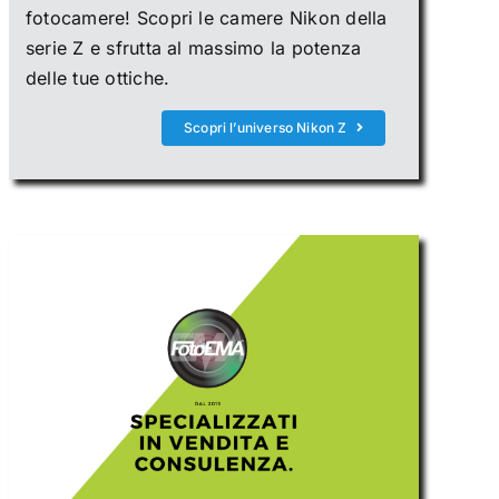
fotocamere! Scopri le camere Nikon della
serie Z e sfrutta al massimo la potenza
delle tue ottiche.
Scopri l’universo Nikon Z