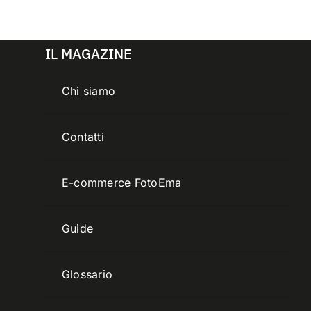
IL MAGAZINE
Chi siamo
Contatti
E-commerce FotoEma
Guide
Glossario