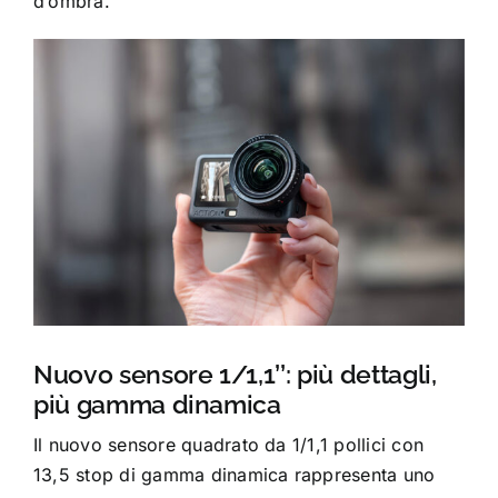
d’ombra.
Nuovo sensore 1/1,1’’: più dettagli,
più gamma dinamica
Il nuovo sensore quadrato da 1/1,1 pollici con
13,5 stop di gamma dinamica rappresenta uno