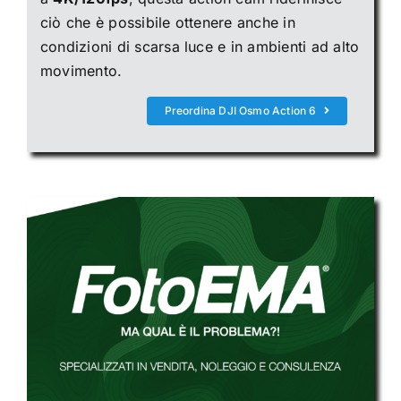
ciò che è possibile ottenere anche in
condizioni di scarsa luce e in ambienti ad alto
movimento.
Preordina DJI Osmo Action 6