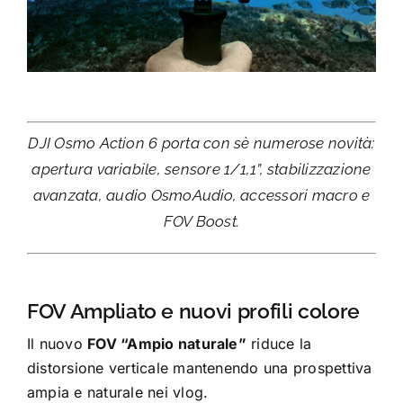
DJI Osmo Action 6 porta con sè numerose novità:
apertura variabile, sensore 1/1,1”, stabilizzazione
avanzata, audio OsmoAudio, accessori macro e
FOV Boost.
FOV Ampliato e nuovi profili colore
Il nuovo
FOV “Ampio naturale”
riduce la
distorsione verticale mantenendo una prospettiva
ampia e naturale nei vlog.