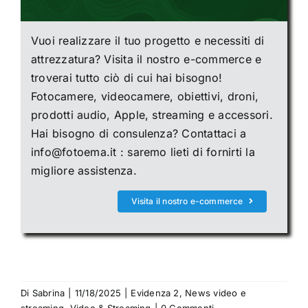
Vuoi realizzare il tuo progetto e necessiti di
attrezzatura? Visita il nostro e-commerce e
troverai tutto ciò di cui hai bisogno!
Fotocamere, videocamere, obiettivi, droni,
prodotti audio, Apple, streaming e accessori.
Hai bisogno di consulenza? Contattaci a
info@fotoema.it : saremo lieti di fornirti la
migliore assistenza.
Visita il nostro e-commerce
Di
Sabrina
|
11/18/2025
|
Evidenza 2
,
News video e