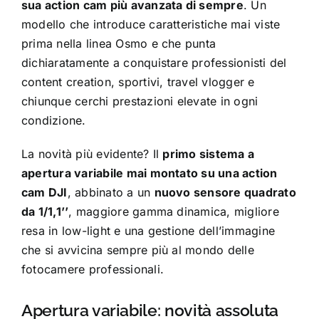
sua action cam più avanzata di sempre
. Un
modello che introduce caratteristiche mai viste
prima nella linea Osmo e che punta
dichiaratamente a conquistare professionisti del
content creation, sportivi, travel vlogger e
chiunque cerchi prestazioni elevate in ogni
condizione.
La novità più evidente? Il
primo sistema a
apertura variabile mai montato su una action
cam DJI
, abbinato a un
nuovo sensore quadrato
da 1/1,1’’
, maggiore gamma dinamica, migliore
resa in low-light e una gestione dell’immagine
che si avvicina sempre più al mondo delle
fotocamere professionali.
Apertura variabile: novità assoluta