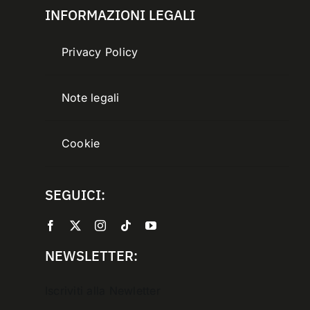
INFORMAZIONI LEGALI
Privacy Policy
Note legali
Cookie
SEGUICI:
NEWSLETTER:
Iscriviti alla Newletter