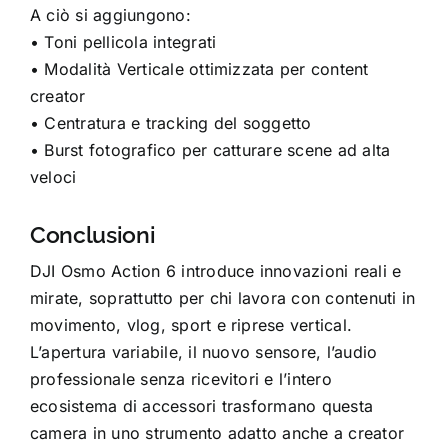
A ciò si aggiungono:
• Toni pellicola integrati
• Modalità Verticale ottimizzata per content
creator
• Centratura e tracking del soggetto
• Burst fotografico per catturare scene ad alta
veloci
Conclusioni
DJI Osmo Action 6 introduce innovazioni reali e
mirate, soprattutto per chi lavora con contenuti in
movimento, vlog, sport e riprese vertical.
L’apertura variabile, il nuovo sensore, l’audio
professionale senza ricevitori e l’intero
ecosistema di accessori trasformano questa
camera in uno strumento adatto anche a creator