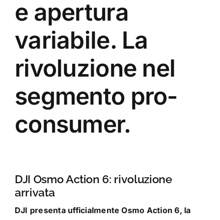
e apertura
variabile. La
rivoluzione nel
segmento pro-
consumer.
DJI Osmo Action 6: rivoluzione
arrivata
DJI presenta ufficialmente Osmo Action 6, la