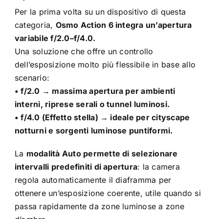
Per la prima volta su un dispositivo di questa
categoria,
Osmo Action 6 integra un’apertura
variabile f/2.0–f/4.0.
Una soluzione che offre un controllo
dell’esposizione molto più flessibile in base allo
scenario:
• f/2.0 → massima apertura per ambienti
interni, riprese serali o tunnel luminosi.
• f/4.0 (Effetto stella) → ideale per cityscape
notturni e sorgenti luminose puntiformi.
La
modalità Auto permette di selezionare
intervalli predefiniti di apertura
: la camera
regola automaticamente il diaframma per
ottenere un’esposizione coerente, utile quando si
passa rapidamente da zone luminose a zone