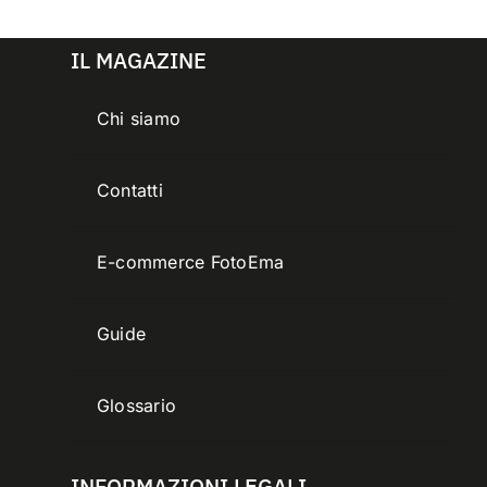
IL MAGAZINE
Chi siamo
Contatti
E-commerce FotoEma
Guide
Glossario
INFORMAZIONI LEGALI