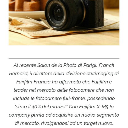
Al recente Salon de la Photo di Parigi, Franck
Bernard, il direttore della divisione dell’imaging di
Fujifilm Francia ha affermato che Fujifilm è
leader nel mercato delle fotocamere che non
include le fotocamere full-frame, possedendo
“circa il 40% del market”. Con Fujifilm X-M5 la
company punta ad acquisire un nuovo segmento
di mercato, rivolgendosi ad un target nuovo.