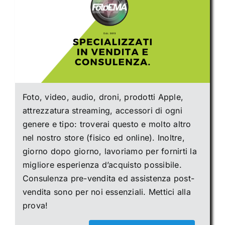
Foto, video, audio, droni, prodotti Apple,
attrezzatura streaming, accessori di ogni
genere e tipo: troverai questo e molto altro
nel nostro store (fisico ed online). Inoltre,
giorno dopo giorno, lavoriamo per fornirti la
migliore esperienza d’acquisto possibile.
Consulenza pre-vendita ed assistenza post-
vendita sono per noi essenziali. Mettici alla
prova!