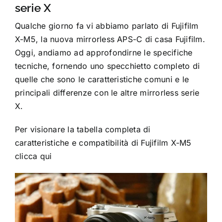
serie X
Qualche giorno fa vi abbiamo parlato di
Fujifilm
X-M5
, la nuova mirrorless APS-C di casa Fujifilm.
Oggi, andiamo ad approfondirne le specifiche
tecniche, fornendo uno specchietto completo di
quelle che sono le caratteristiche comuni e le
principali differenze con le altre mirrorless serie
X.
Per visionare la tabella completa di
caratteristiche e compatibilità di Fujifilm X-M5
clicca qui