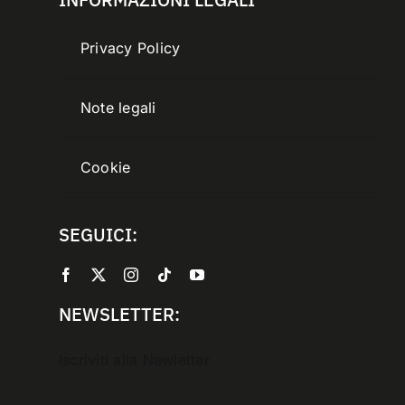
Privacy Policy
Note legali
Cookie
SEGUICI:
NEWSLETTER:
Iscriviti alla Newletter