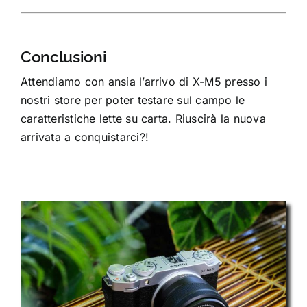
Conclusioni
Attendiamo con ansia l’arrivo di X-M5 presso i
nostri store per poter testare sul campo le
caratteristiche lette su carta. Riuscirà la nuova
arrivata a conquistarci?!