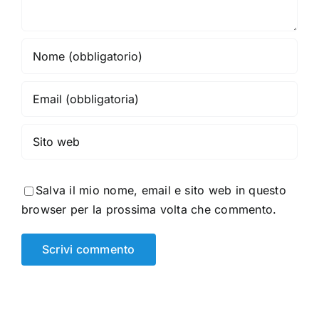
Salva il mio nome, email e sito web in questo
browser per la prossima volta che commento.