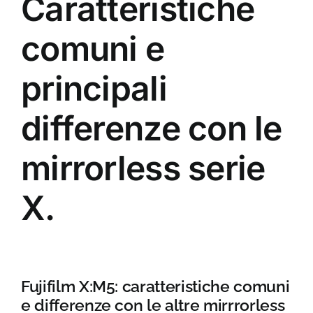
Caratteristiche
comuni e
principali
differenze con le
mirrorless serie
X.
Fujifilm X:M5: caratteristiche comuni
e differenze con le altre mirrrorless