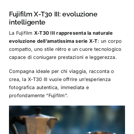
Fujifilm X-T30 III: evoluzione
intelligente
La Fujifilm
X-T30 III rappresenta la naturale
evoluzione dell’amatissima serie X-T
: un corpo
compatto, uno stile rétro e un cuore tecnologico
capace di coniugare prestazioni e leggerezza.
Compagna ideale per chi viaggia, racconta o
crea, la X-T30 III vuole offrire un’esperienza
fotografica autentica, immediata e
profondamente “Fujifilm”.