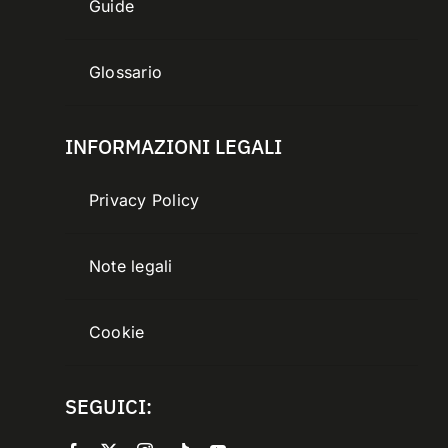
Guide
Glossario
INFORMAZIONI LEGALI
Privacy Policy
Note legali
Cookie
SEGUICI: