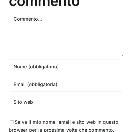
commento
Commento
Salva il mio nome, email e sito web in questo
browser per la prossima volta che commento.