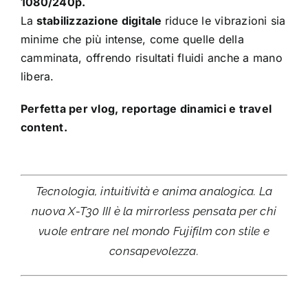
1080/240p.
La
stabilizzazione digitale
riduce le vibrazioni sia
minime che più intense, come quelle della
camminata, offrendo risultati fluidi anche a mano
libera.
Perfetta per vlog, reportage dinamici e travel
content.
Tecnologia, intuitività e anima analogica. La
nuova X-T30 III è la mirrorless pensata per chi
vuole entrare nel mondo Fujifilm con stile e
consapevolezza.