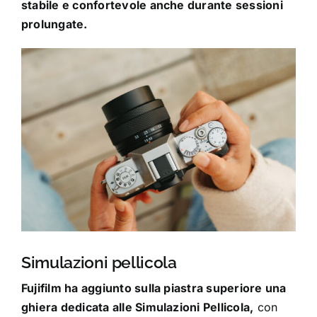
stabile e confortevole anche durante sessioni
prolungate.
Simulazioni pellicola
Fujifilm ha aggiunto sulla piastra superiore una
ghiera dedicata alle Simulazioni Pellicola,
con