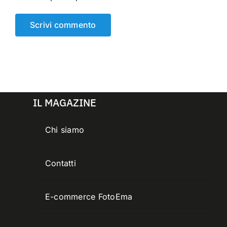
IL MAGAZINE
Chi siamo
Contatti
E-commerce FotoEma