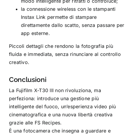
modo intelligente per ritratti o controluce;
la connessione wireless con le stampanti
Instax Link permette di stampare
direttamente dallo scatto, senza passare per
app esterne.
Piccoli dettagli che rendono la fotografia più
fluida e immediata, senza rinunciare al controllo
creativo.
Conclusioni
La Fujifilm X-T30 III non rivoluziona, ma
perfeziona: introduce una gestione più
intelligente del fuoco, un’esperienza video più
cinematografica e una nuova libertà creativa
grazie alle FS Recipes.
È una fotocamera che insegna a guardare e