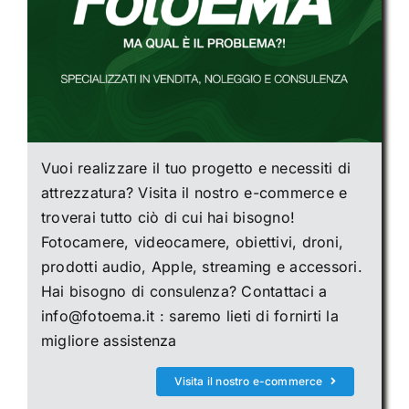
Vuoi realizzare il tuo progetto e necessiti di
attrezzatura? Visita il nostro e-commerce e
troverai tutto ciò di cui hai bisogno!
Fotocamere, videocamere, obiettivi, droni,
prodotti audio, Apple, streaming e accessori.
Hai bisogno di consulenza? Contattaci a
info@fotoema.it : saremo lieti di fornirti la
migliore assistenza
Visita il nostro e-commerce