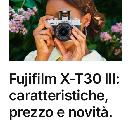
Fujifilm X-T30 III:
caratteristiche,
prezzo e novità.