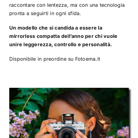
raccontare con lentezza, ma con una tecnologia
pronta a seguirti in ogni sfida.
Un modello che si candida a essere la
mirrorless compatta dell’anno per chi vuole
unire leggerezza, controllo e personalità.
Disponibile in preordine su Fotoema.it