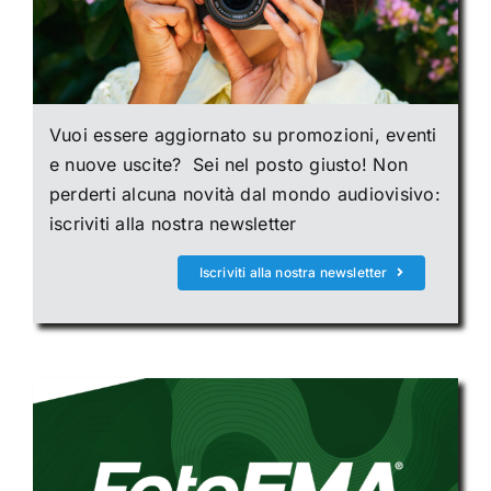
Vuoi essere aggiornato su promozioni, eventi
e nuove uscite? Sei nel posto giusto! Non
perderti alcuna novità dal mondo audiovisivo:
iscriviti alla nostra newsletter
Iscriviti alla nostra newsletter