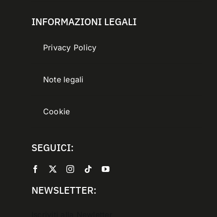
INFORMAZIONI LEGALI
Privacy Policy
Note legali
Cookie
SEGUICI:
NEWSLETTER:
Iscriviti alla Newletter