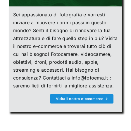
Sei appassionato di fotografia e vorresti
iniziare a muovere i primi passi in questo
mondo? Senti il bisogno di rinnovare la tua
attrezzatura e di fare quello step in più? Visita
il nostro e-commerce e troverai tutto ciò di
cui hai bisogno! Fotocamere, videocamere,
obiettivi, droni, prodotti audio, apple,
streaming e accessori. Hai bisogno di
consulenza? Contattaci a info@fotoema.it :
saremo lieti di fornirti la migliore assistenza.
Visita il nostro e-commerce