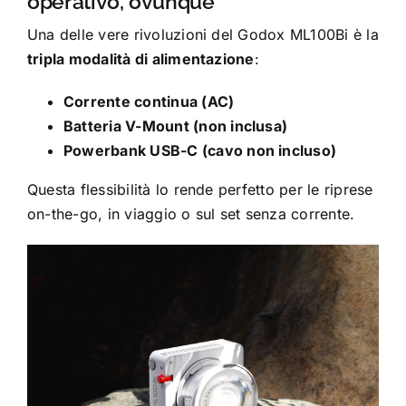
operativo, ovunque
Una delle vere rivoluzioni del Godox ML100Bi è la
tripla modalità di alimentazione
:
Corrente continua (AC)
Batteria V-Mount (non inclusa)
Powerbank USB-C (cavo non incluso)
Questa flessibilità lo rende perfetto per le riprese
on-the-go, in viaggio o sul set senza corrente.