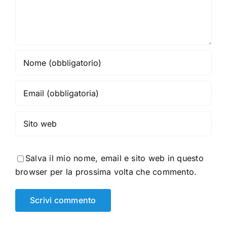
Salva il mio nome, email e sito web in questo
browser per la prossima volta che commento.