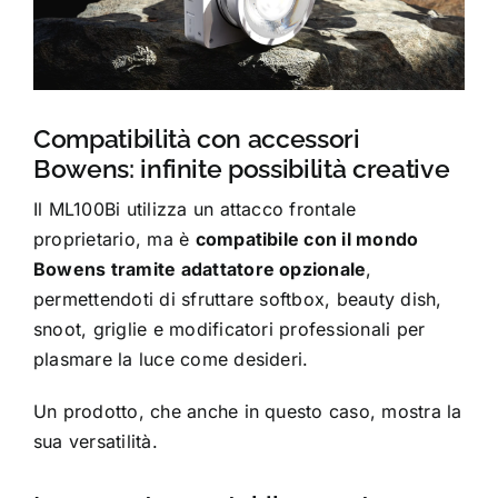
Compatibilità con accessori
Bowens: infinite possibilità creative
Il ML100Bi utilizza un attacco frontale
proprietario, ma è
compatibile con il mondo
Bowens tramite adattatore opzionale
,
permettendoti di sfruttare softbox, beauty dish,
snoot, griglie e modificatori professionali per
plasmare la luce come desideri.
Un prodotto, che anche in questo caso, mostra la
sua versatilità.