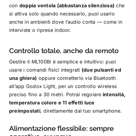
con
doppia ventola (abbastanza silenziosa)
che
si attiva solo quando necessario, puoi usarlo
anche in ambienti dove l’audio conta — come in
interviste o riprese indoor.
Controllo totale, anche da remoto
Gestire il ML100Bi è semplice e intuitivo: puoi
usare i comandi fisici integrati
(due pulsanti ed
una ghiera)
oppure connetterlo via Bluetooth
all’app Godox Light, per un controllo wireless
preciso fino a 30 metri. Potrai regolare
intensità,
temperatura colore e 11 effetti luce
preimpostati
, direttamente dal tuo smartphone.
Alimentazione flessibile: sempre