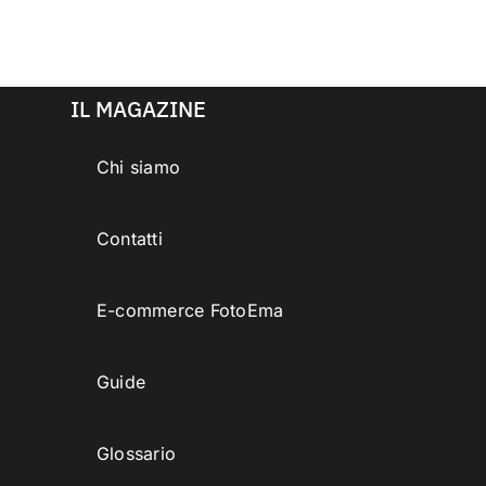
IL MAGAZINE
Chi siamo
Contatti
E-commerce FotoEma
Guide
Glossario