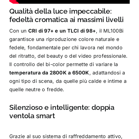
Qualità della luce impeccabile:
fedeltà cromatica ai massimi livelli
Con un
CRI di 97+ e un TLCI di 98+
, il ML100Bi
garantisce una riproduzione colore naturale e
fedele, fondamentale per chi lavora nel mondo
del ritratto, del beauty o del video professionale.
Il controllo del bi-color permette di variare la
temperatura da 2800K a 6500K
, adattandosi a
ogni tipo di scena, da quelle più calde e intime a
quelle neutre o fredde.
Silenzioso e intelligente: doppia
ventola smart
Grazie al suo sistema di raffreddamento attivo,