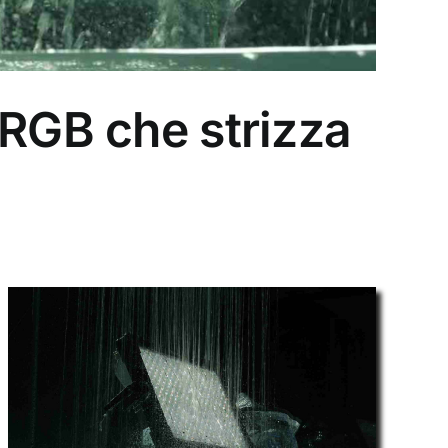
 RGB che strizza