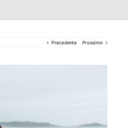
Precedente
Prossimo