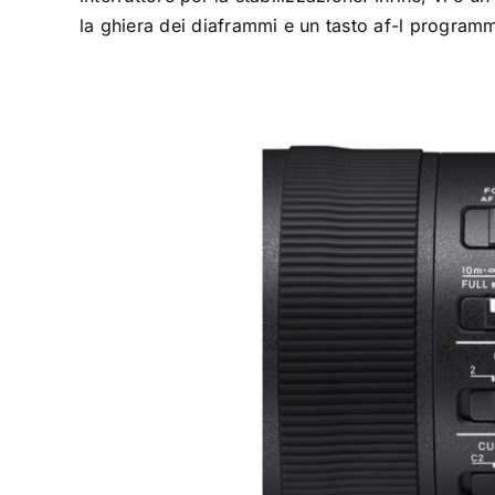
la ghiera dei diaframmi e un tasto af-l programm