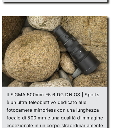
Il SIGMA 500mm F5.6 DG DN OS | Sports
è un ultra teleobiettivo dedicato alle
fotocamere mirrorless con una lunghezza
focale di 500 mm e una qualità d’immagine
eccezionale in un corpo straordinariamente