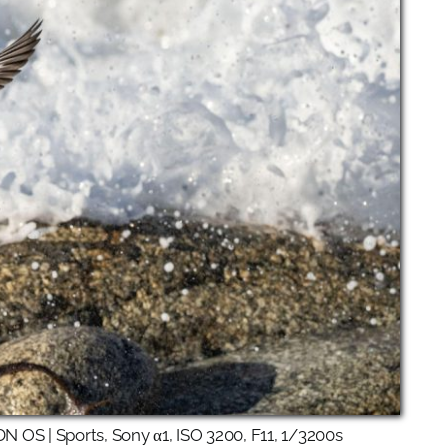
 OS | Sports, Sony α1, ISO 3200, F11, 1/3200s