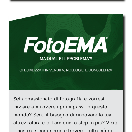
Sei appassionato di fotografia e vorresti
iniziare a muovere i primi passi in questo
mondo? Senti il bisogno di rinnovare la tua
attrezzatura e di fare quello step in più? Visita
il nostro e-commerce e troverai tutto ciò di