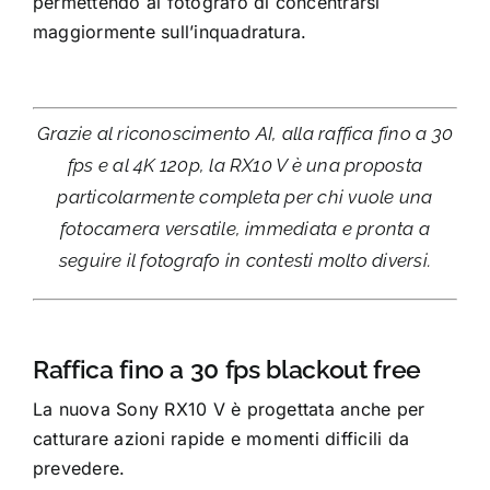
permettendo al fotografo di concentrarsi
maggiormente sull’inquadratura.
Grazie al riconoscimento AI, alla raffica fino a 30
fps e al 4K 120p, la RX10 V è una proposta
particolarmente completa per chi vuole una
fotocamera versatile, immediata e pronta a
seguire il fotografo in contesti molto diversi.
Raffica fino a 30 fps blackout free
La nuova Sony RX10 V è progettata anche per
catturare azioni rapide e momenti difficili da
prevedere.