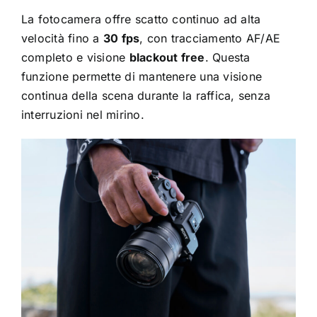
La fotocamera offre scatto continuo ad alta
velocità fino a
30 fps
, con tracciamento AF/AE
completo e visione
blackout free
. Questa
funzione permette di mantenere una visione
continua della scena durante la raffica, senza
interruzioni nel mirino.