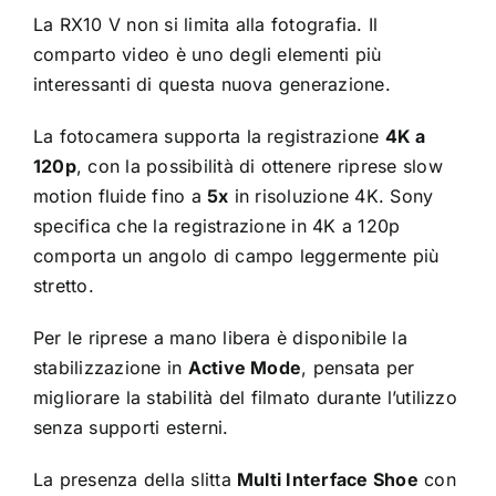
La RX10 V non si limita alla fotografia. Il
comparto video è uno degli elementi più
interessanti di questa nuova generazione.
La fotocamera supporta la registrazione
4K a
120p
, con la possibilità di ottenere riprese slow
motion fluide fino a
5x
in risoluzione 4K. Sony
specifica che la registrazione in 4K a 120p
comporta un angolo di campo leggermente più
stretto.
Per le riprese a mano libera è disponibile la
stabilizzazione in
Active Mode
, pensata per
migliorare la stabilità del filmato durante l’utilizzo
senza supporti esterni.
La presenza della slitta
Multi Interface Shoe
con