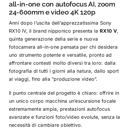
all-in-one con autofocus AI, zoom
24-600mm e video 4K 120p
Anni dopo l’uscita dell’apprezzatissima Sony
RX10 IV, il brand nipponico presenta la
RX10 V
,
quinta generazione della serie e nuova
fotocamera all-in-one pensata per chi desidera
uno strumento potente e versatile, pronto ad
affrontare contesti molto diversi tra loro: dalla
fotografia di tutti i giorni alla natura, dallo sport
ai viaggi, fino alla “produzione video”.
Il punto centrale del progetto è chiaro: offrire in
un unico corpo macchina un’escursione focale
estremamente ampia, prestazioni autofocus
avanzate e funzioni foto/video evolute, senza la
necessità di cambiare obiettivo.