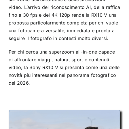
video. L’arrivo del riconoscimento AI, della raffica
fino a 30 fps e del 4K 120p rende la RX10 V una
proposta particolarmente completa per chi vuole
una fotocamera versatile, immediata e pronta a
seguire il fotografo in contesti molto diversi.
Per chi cerca una superzoom all-in-one capace
di affrontare viaggi, natura, sport e contenuti
video, la Sony RX10 V si presenta come una delle
novità più interessanti nel panorama fotografico
del 2026.