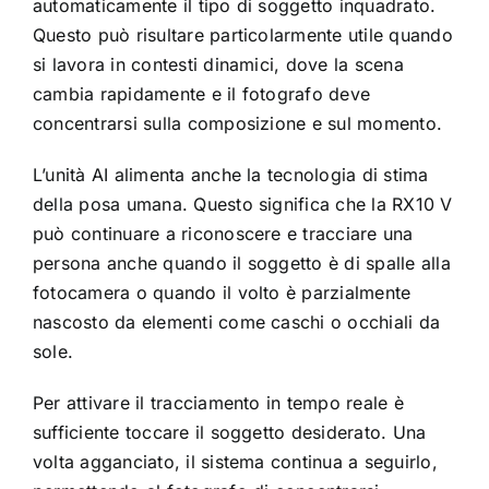
automaticamente il tipo di soggetto inquadrato.
Questo può risultare particolarmente utile quando
si lavora in contesti dinamici, dove la scena
cambia rapidamente e il fotografo deve
concentrarsi sulla composizione e sul momento.
L’unità AI alimenta anche la tecnologia di stima
della posa umana. Questo significa che la RX10 V
può continuare a riconoscere e tracciare una
persona anche quando il soggetto è di spalle alla
fotocamera o quando il volto è parzialmente
nascosto da elementi come caschi o occhiali da
sole.
Per attivare il tracciamento in tempo reale è
sufficiente toccare il soggetto desiderato. Una
volta agganciato, il sistema continua a seguirlo,