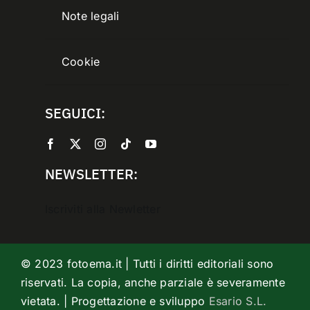
Note legali
Cookie
SEGUICI:
NEWSLETTER:
Iscriviti alla Newletter
© 2023 fotoema.it | Tutti i diritti editoriali sono
riservati. La copia, anche parziale è severamente
vietata. | Progettazione e sviluppo
Esario S.L.