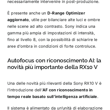
necessariamente intervenire in post-produzione.
È presente anche un
D-Range Optimizer
aggiornato
, utile per bilanciare alte luci e ombre
nelle scene ad alto contrasto. Sony indica una
gamma più ampia di impostazioni di intensità,
fino al livello 8, con la possibilità di schiarire le
aree d’ombra in condizioni di forte controluce.
Autofocus con riconoscimento AI: la
novità più importante della RX10 V
Una delle novità più rilevanti della Sony RX10 V è
l’introduzione dell’
AF con riconoscimento in
tempo reale basato sull’intelligenza artificiale
.
Il sistema è alimentato da un’unità di elaborazione