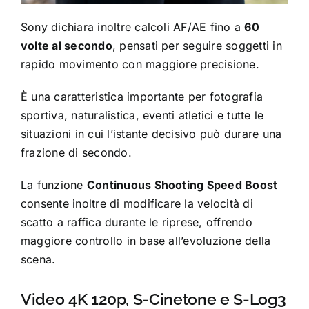
Sony dichiara inoltre calcoli AF/AE fino a
60
volte al secondo
, pensati per seguire soggetti in
rapido movimento con maggiore precisione.
È una caratteristica importante per fotografia
sportiva, naturalistica, eventi atletici e tutte le
situazioni in cui l’istante decisivo può durare una
frazione di secondo.
La funzione
Continuous Shooting Speed Boost
consente inoltre di modificare la velocità di
scatto a raffica durante le riprese, offrendo
maggiore controllo in base all’evoluzione della
scena.
Video 4K 120p, S-Cinetone e S-Log3