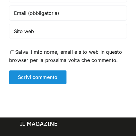
Salva il mio nome, email e sito web in questo
browser per la prossima volta che commento.
IL MAGAZINE