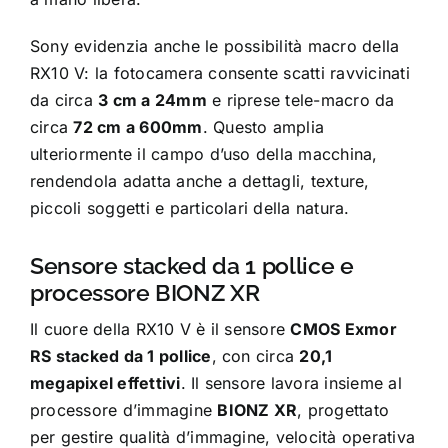
Sony evidenzia anche le possibilità macro della
RX10 V: la fotocamera consente scatti ravvicinati
da circa
3 cm a 24mm
e riprese tele-macro da
circa
72 cm a 600mm
. Questo amplia
ulteriormente il campo d’uso della macchina,
rendendola adatta anche a dettagli, texture,
piccoli soggetti e particolari della natura.
Sensore stacked da 1 pollice e
processore BIONZ XR
Il cuore della RX10 V è il sensore
CMOS Exmor
RS stacked da 1 pollice
, con circa
20,1
megapixel effettivi
. Il sensore lavora insieme al
processore d’immagine
BIONZ XR
, progettato
per gestire qualità d’immagine, velocità operativa