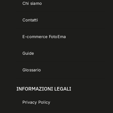
Chi siamo
Contatti
E-commerce FotoEma
Guide
Glossario
INFORMAZIONI LEGALI
Privacy Policy