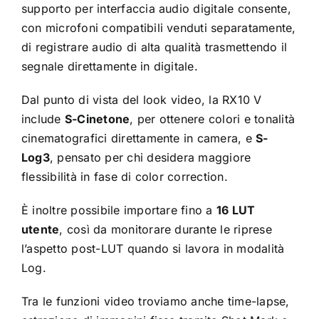
supporto per interfaccia audio digitale consente,
con microfoni compatibili venduti separatamente,
di registrare audio di alta qualità trasmettendo il
segnale direttamente in digitale.
Dal punto di vista del look video, la RX10 V
include
S-Cinetone
, per ottenere colori e tonalità
cinematografici direttamente in camera, e
S-
Log3
, pensato per chi desidera maggiore
flessibilità in fase di color correction.
È inoltre possibile importare fino a
16 LUT
utente
, così da monitorare durante le riprese
l’aspetto post-LUT quando si lavora in modalità
Log.
Tra le funzioni video troviamo anche time-lapse,