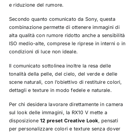
e riduzione del rumore.
Secondo quanto comunicato da Sony, questa
combinazione permette di ottenere immagini di
alta qualità con rumore ridotto anche a sensibilità
ISO medio-alte, comprese le riprese in interni o in
condizioni di luce non ideale.
Il comunicato sottolinea inoltre la resa delle
tonalità della pelle, del cielo, del verde e delle
scene naturali, con l’obiettivo di restituire colori,
dettagli e texture in modo fedele e naturale.
Per chi desidera lavorare direttamente in camera
sul look delle immagini, la RX10 V mette a
disposizione
12 preset Creative Look
, pensati
per personalizzare colori e texture senza dover