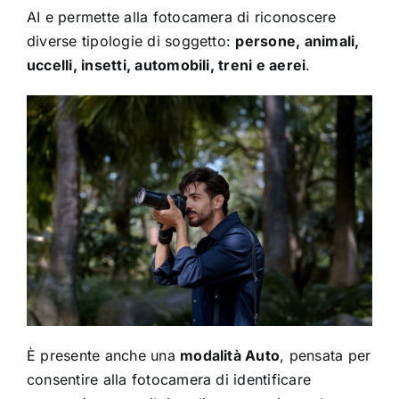
AI e permette alla fotocamera di riconoscere
diverse tipologie di soggetto:
persone, animali,
uccelli, insetti, automobili, treni e aerei
.
È presente anche una
modalità Auto
, pensata per
consentire alla fotocamera di identificare