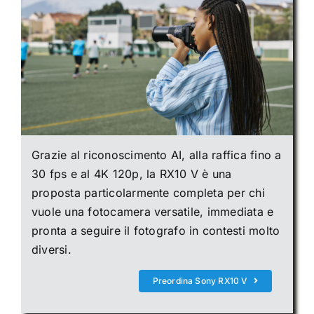
Grazie al riconoscimento AI, alla raffica fino a
30 fps e al 4K 120p, la RX10 V è una
proposta particolarmente completa per chi
vuole una fotocamera versatile, immediata e
pronta a seguire il fotografo in contesti molto
diversi.
Preordina Sony RX10 V