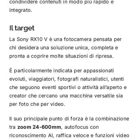
condividere contenuti in modo più rapido e
integrato.
Il target
La Sony RX10 V è una fotocamera pensata per
chi desidera una soluzione unica, completa e
pronta a coprire molte situazioni di ripresa.
È particolarmente indicata per appassionati
evoluti, viaggiatori, fotografi naturalistici, utenti
che seguono eventi sportivi o attività all’aperto e
creator che cercano una macchina versatile sia
per foto che per video.
Il suo principale punto di forza è la combinazione
tra
zoom 24-600mm
, autofocus con
riconoscimento AI, raffica veloce e funzioni video