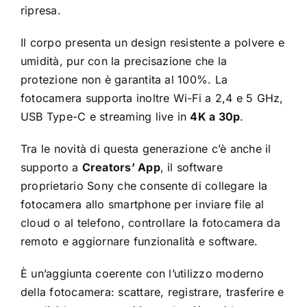
ripresa.
Il corpo presenta un design resistente a polvere e
umidità, pur con la precisazione che la
protezione non è garantita al 100%. La
fotocamera supporta inoltre Wi-Fi a 2,4 e 5 GHz,
USB Type-C e streaming live in
4K a 30p
.
Tra le novità di questa generazione c’è anche il
supporto a
Creators’ App
, il software
proprietario Sony che consente di collegare la
fotocamera allo smartphone per inviare file al
cloud o al telefono, controllare la fotocamera da
remoto e aggiornare funzionalità e software.
È un’aggiunta coerente con l’utilizzo moderno
della fotocamera: scattare, registrare, trasferire e