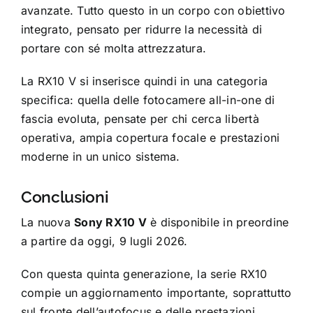
avanzate. Tutto questo in un corpo con obiettivo
integrato, pensato per ridurre la necessità di
portare con sé molta attrezzatura.
La RX10 V si inserisce quindi in una categoria
specifica: quella delle fotocamere all-in-one di
fascia evoluta, pensate per chi cerca libertà
operativa, ampia copertura focale e prestazioni
moderne in un unico sistema.
Conclusioni
La nuova
Sony RX10 V
è disponibile in preordine
a partire da oggi, 9 lugli 2026.
Con questa quinta generazione, la serie RX10
compie un aggiornamento importante, soprattutto
sul fronte dell’autofocus e delle prestazioni