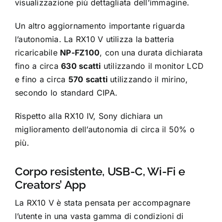
visualizzazione più dettagliata dell’immagine.
Un altro aggiornamento importante riguarda
l’autonomia. La RX10 V utilizza la batteria
ricaricabile
NP-FZ100
, con una durata dichiarata
fino a circa
630 scatti
utilizzando il monitor LCD
e fino a circa
570 scatti
utilizzando il mirino,
secondo lo standard CIPA.
Rispetto alla RX10 IV, Sony dichiara un
miglioramento dell’autonomia di circa il 50% o
più.
Corpo resistente, USB-C, Wi-Fi e
Creators’ App
La RX10 V è stata pensata per accompagnare
l’utente in una vasta gamma di condizioni di