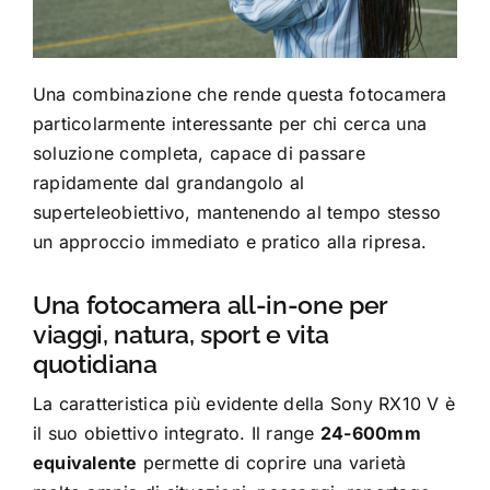
Una combinazione che rende questa fotocamera
particolarmente interessante per chi cerca una
soluzione completa, capace di passare
rapidamente dal grandangolo al
superteleobiettivo, mantenendo al tempo stesso
un approccio immediato e pratico alla ripresa.
Una fotocamera all-in-one per
viaggi, natura, sport e vita
quotidiana
La caratteristica più evidente della Sony RX10 V è
il suo obiettivo integrato. Il range
24-600mm
equivalente
permette di coprire una varietà