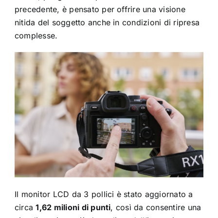
precedente, è pensato per offrire una visione
nitida del soggetto anche in condizioni di ripresa
complesse.
Il monitor LCD da 3 pollici è stato aggiornato a
circa
1,62 milioni di punti
, così da consentire una