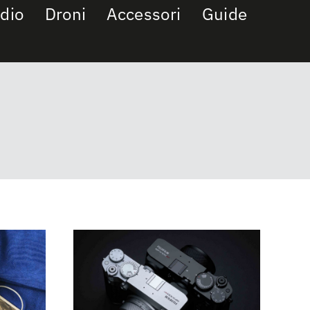
dio
Droni
Accessori
Guide