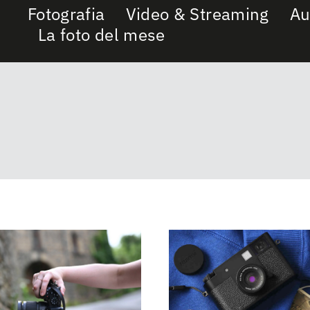
Fotografia
Video & Streaming
Au
La foto del mese