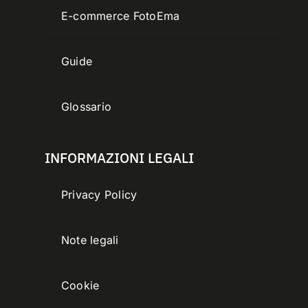
E-commerce FotoEma
Guide
Glossario
INFORMAZIONI LEGALI
Privacy Policy
Note legali
Cookie