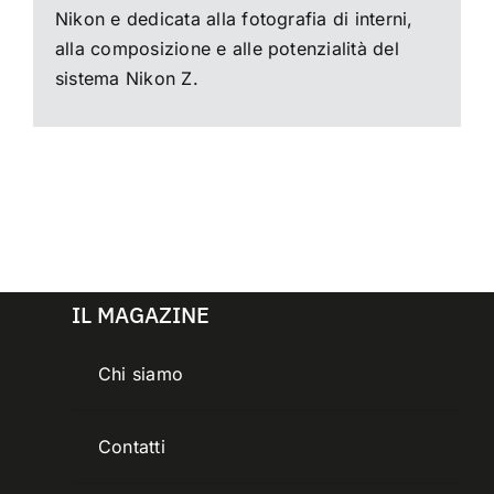
Nikon e dedicata alla fotografia di interni,
alla composizione e alle potenzialità del
sistema Nikon Z.
IL MAGAZINE
Chi siamo
Contatti