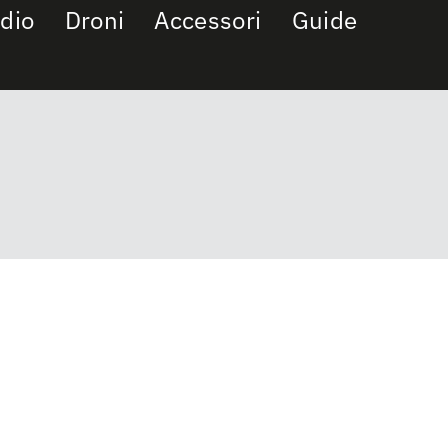
dio
Droni
Accessori
Guide