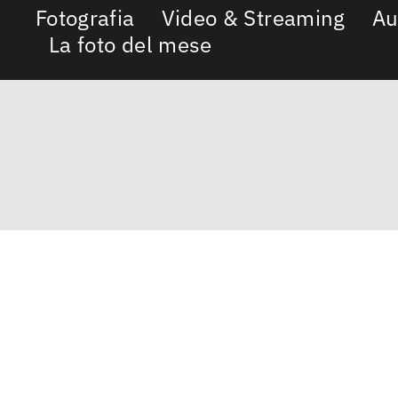
Fotografia
Video & Streaming
Au
La foto del mese