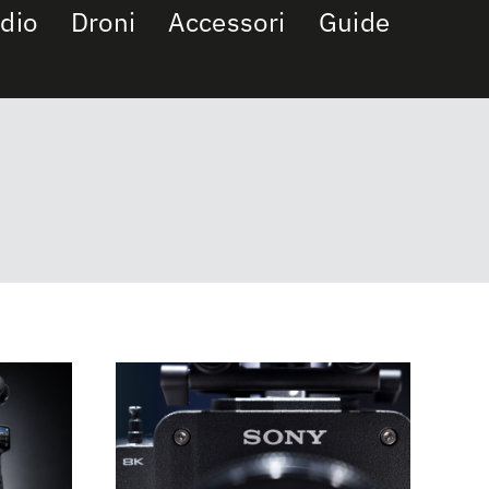
dio
Droni
Accessori
Guide