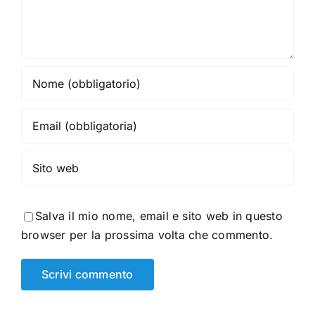
Salva il mio nome, email e sito web in questo
browser per la prossima volta che commento.