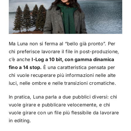
Ma Luna non si ferma al “bello già pronto”. Per
chi preferisce lavorare il file in post-produzione,
c’è anche
I-Log a 10 bit, con gamma dinamica
fino a 14 stop.
È una caratteristica pensata per
chi vuole recuperare più informazioni nelle alte
luci, nelle ombre e nelle transizioni cromatiche.
In pratica, Luna parla a due pubblici diversi: chi
vuole girare e pubblicare velocemente, e chi
vuole girare con un file più flessibile da lavorare
in editing.