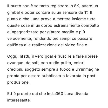
Il punto non è soltanto registrare in 8K, avere un
gimbal e poter contare su un sensore da 1”. Il
punto è che Luna prova a mettere insieme tutte
queste cose in un corpo estremamente compatto
e ingegnerizzato per giarare meglio e più
velocemente, rendendo più semplice passare
dall’idea alla realizzazione del video finale.
Oggi, infatti, il vero goal è riuscire a fare riprese
ovunque, da soli, con audio pulito, colori
credibili, soggetti sempre a fuoco e un’immagine
pronta per essere pubblicata o lavorata in post-
produzione.
Ed è proprio qui che Insta360 Luna diventa
interessante.