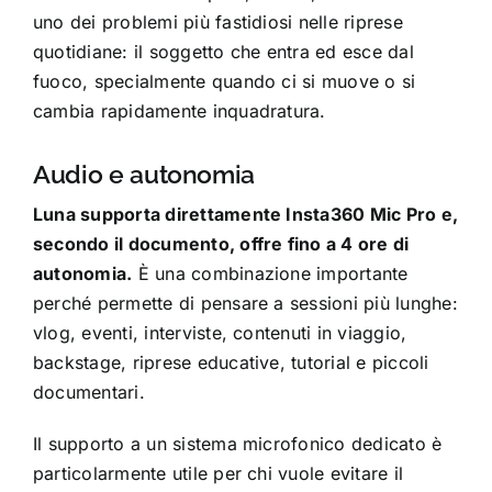
uno dei problemi più fastidiosi nelle riprese
quotidiane: il soggetto che entra ed esce dal
fuoco, specialmente quando ci si muove o si
cambia rapidamente inquadratura.
Audio e autonomia
Luna supporta direttamente Insta360 Mic Pro e,
secondo il documento, offre fino a 4 ore di
autonomia.
È una combinazione importante
perché permette di pensare a sessioni più lunghe:
vlog, eventi, interviste, contenuti in viaggio,
backstage, riprese educative, tutorial e piccoli
documentari.
Il supporto a un sistema microfonico dedicato è
particolarmente utile per chi vuole evitare il