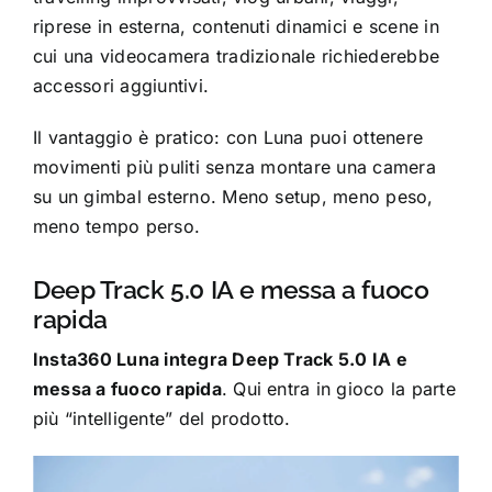
riprese in esterna, contenuti dinamici e scene in
cui una videocamera tradizionale richiederebbe
accessori aggiuntivi.
Il vantaggio è pratico: con Luna puoi ottenere
movimenti più puliti senza montare una camera
su un gimbal esterno. Meno setup, meno peso,
meno tempo perso.
Deep Track 5.0 IA e messa a fuoco
rapida
Insta360 Luna integra Deep Track 5.0 IA e
messa a fuoco rapida
. Qui entra in gioco la parte
più “intelligente” del prodotto.