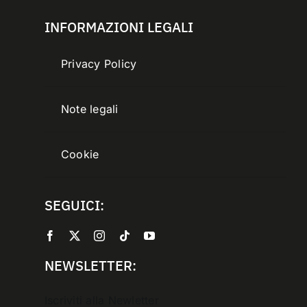
INFORMAZIONI LEGALI
Privacy Policy
Note legali
Cookie
SEGUICI:
NEWSLETTER:
Iscriviti alla Newletter