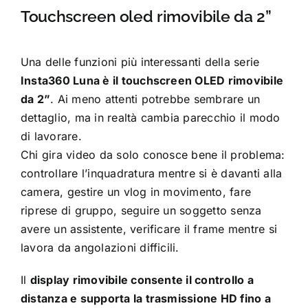
Touchscreen oled rimovibile da 2”
Una delle funzioni più interessanti della serie
Insta360 Luna è il touchscreen OLED rimovibile
da 2”
. Ai meno attenti potrebbe sembrare un
dettaglio, ma in realtà cambia parecchio il modo
di lavorare.
Chi gira video da solo conosce bene il problema:
controllare l’inquadratura mentre si è davanti alla
camera, gestire un vlog in movimento, fare
riprese di gruppo, seguire un soggetto senza
avere un assistente, verificare il frame mentre si
lavora da angolazioni difficili.
Il
display rimovibile consente il controllo a
distanza e supporta la trasmissione HD fino a