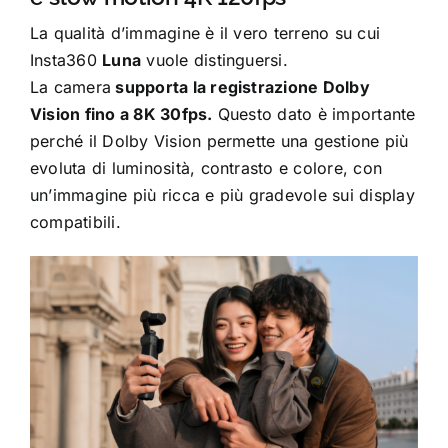
La qualità d’immagine è il vero terreno su cui
Insta360
Luna
vuole distinguersi.
La camera
supporta la registrazione Dolby
Vision fino a 8K 30fps.
Questo dato è importante
perché il Dolby Vision permette una gestione più
evoluta di luminosità, contrasto e colore, con
un’immagine più ricca e più gradevole sui display
compatibili.