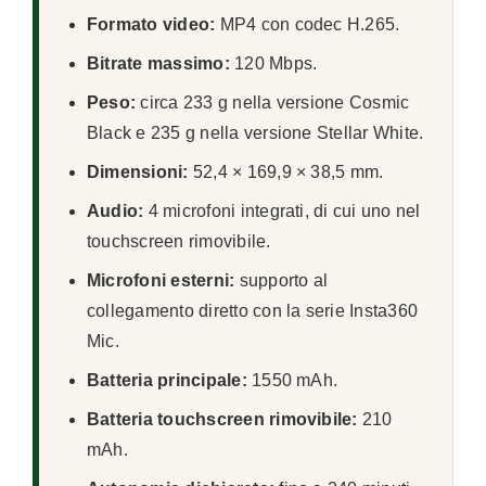
Formato video:
MP4 con codec H.265.
Bitrate massimo:
120 Mbps.
Peso:
circa 233 g nella versione Cosmic
Black e 235 g nella versione Stellar White.
Dimensioni:
52,4 × 169,9 × 38,5 mm.
Audio:
4 microfoni integrati, di cui uno nel
touchscreen rimovibile.
Microfoni esterni:
supporto al
collegamento diretto con la serie Insta360
Mic.
Batteria principale:
1550 mAh.
Batteria touchscreen rimovibile:
210
mAh.