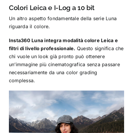
Colori Leica e I-Log a 10 bit
Un altro aspetto fondamentale della serie Luna
riguarda il colore.
Insta360 Luna integra modalità colore Leica e
filtri di livello professionale.
Questo significa che
chi vuole un look già pronto può ottenere
un’immagine più cinematografica senza passare
necessariamente da una color grading
complessa.