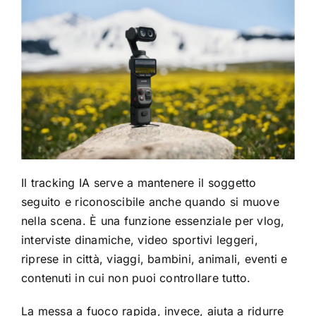
Il tracking IA serve a mantenere il soggetto
seguito e riconoscibile anche quando si muove
nella scena. È una funzione essenziale per vlog,
interviste dinamiche, video sportivi leggeri,
riprese in città, viaggi, bambini, animali, eventi e
contenuti in cui non puoi controllare tutto.
La messa a fuoco rapida, invece, aiuta a ridurre