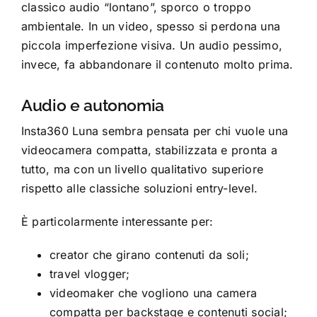
classico audio “lontano”, sporco o troppo
ambientale. In un video, spesso si perdona una
piccola imperfezione visiva. Un audio pessimo,
invece, fa abbandonare il contenuto molto prima.
Audio e autonomia
Insta360 Luna sembra pensata per chi vuole una
videocamera compatta, stabilizzata e pronta a
tutto, ma con un livello qualitativo superiore
rispetto alle classiche soluzioni entry-level.
È particolarmente interessante per:
creator che girano contenuti da soli;
travel vlogger;
videomaker che vogliono una camera
compatta per backstage e contenuti social;