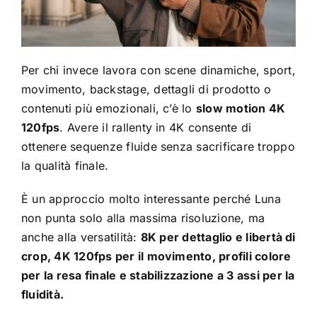
Per chi invece lavora con scene dinamiche, sport,
movimento, backstage, dettagli di prodotto o
contenuti più emozionali, c’è lo
slow motion 4K
120fps
. Avere il rallenty in 4K consente di
ottenere sequenze fluide senza sacrificare troppo
la qualità finale.
È un approccio molto interessante perché Luna
non punta solo alla massima risoluzione, ma
anche alla versatilità:
8K per dettaglio e libertà di
crop, 4K 120fps per il movimento, profili colore
per la resa finale e stabilizzazione a 3 assi per la
fluidità.