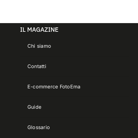
IL MAGAZINE
Chi siamo
Contatti
E-commerce FotoEma
Guide
Glossario