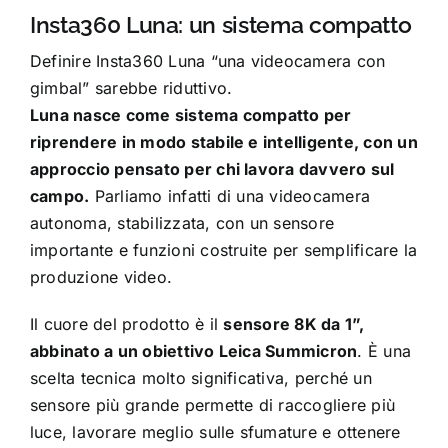
Insta360 Luna: un sistema compatto
Definire Insta360 Luna “una videocamera con
gimbal” sarebbe riduttivo.
Luna nasce come sistema compatto per
riprendere in modo stabile e intelligente, con un
approccio pensato per chi lavora davvero sul
campo.
Parliamo infatti di una videocamera
autonoma, stabilizzata, con un sensore
importante e funzioni costruite per semplificare la
produzione video.
Il cuore del prodotto è il
sensore 8K da 1”,
abbinato a un obiettivo Leica Summicron
. È una
scelta tecnica molto significativa, perché un
sensore più grande permette di raccogliere più
luce, lavorare meglio sulle sfumature e ottenere