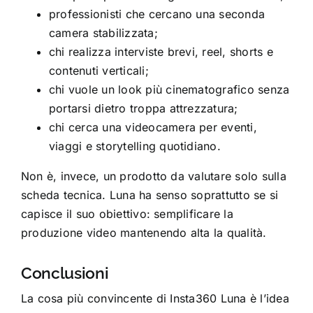
professionisti che cercano una seconda
camera stabilizzata;
chi realizza interviste brevi, reel, shorts e
contenuti verticali;
chi vuole un look più cinematografico senza
portarsi dietro troppa attrezzatura;
chi cerca una videocamera per eventi,
viaggi e storytelling quotidiano.
Non è, invece, un prodotto da valutare solo sulla
scheda tecnica. Luna ha senso soprattutto se si
capisce il suo obiettivo: semplificare la
produzione video mantenendo alta la qualità.
Conclusioni
La cosa più convincente di Insta360 Luna è l’idea