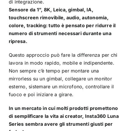
di integrazione.
Sensore da 1”, 8K, Leica, gimbal, IA,
touchscreen rimovibile, audio, autonomia,
colore, tracking: tutto è pensato per ridurre il
numero di strumenti necessari durante una
ripresa.
Questo approccio può fare la differenza per chi
lavora in modo rapido, mobile e indipendente.
Non sempre c’è tempo per montare una
mirrorless su un gimbal, collegare un monitor
esterno, sistemare un microfono, controllare il
fuoco e poi iniziare a girare.
In un mercato in cui molti prodotti promettono
di semplificare la vita ai creator, Insta360 Luna
Series sembra avere gli strumenti giusti per