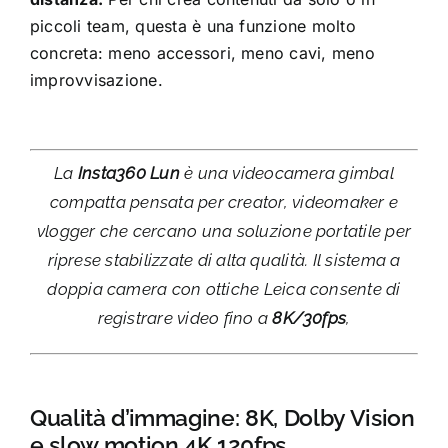
piccoli team, questa è una funzione molto
concreta: meno accessori, meno cavi, meno
improvvisazione.
La
Insta360 Lun
è una videocamera gimbal
compatta pensata per creator, videomaker e
vlogger che cercano una soluzione portatile per
riprese stabilizzate di alta qualità. Il sistema a
doppia camera con ottiche Leica consente di
registrare video fino a
8K/30fps
,
Qualità d’immagine: 8K, Dolby Vision
e slow motion 4K 120fps