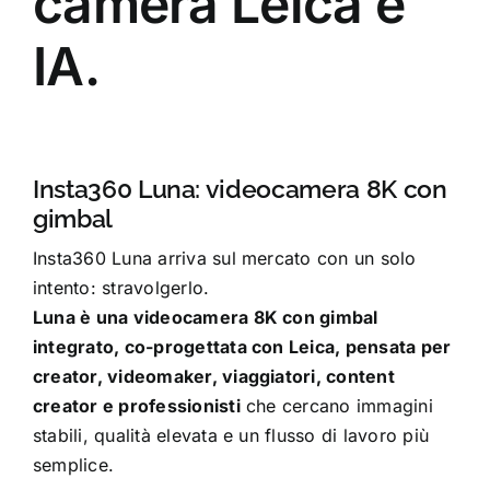
camera Leica e
IA.
Insta360 Luna: videocamera 8K con
gimbal
Insta360 Luna arriva sul mercato con un solo
intento: stravolgerlo.
Luna è una videocamera 8K con gimbal
integrato, co-progettata con Leica, pensata per
creator, videomaker, viaggiatori, content
creator e professionisti
che cercano immagini
stabili, qualità elevata e un flusso di lavoro più
semplice.