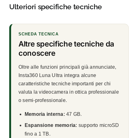
Ulteriori specifiche tecniche
SCHEDA TECNICA
Altre specifiche tecniche da
conoscere
Oltre alle funzioni principali già annunciate,
Insta360 Luna Ultra integra alcune
caratteristiche tecniche importanti per chi
valuta la videocamera in ottica professionale
o semi-professionale.
Memoria interna:
47 GB.
Espansione memoria:
supporto microSD
fino a 1 TB.