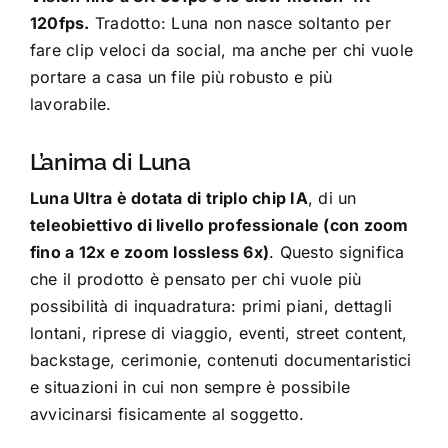
120fps.
Tradotto: Luna non nasce soltanto per
fare clip veloci da social, ma anche per chi vuole
portare a casa un file più robusto e più
lavorabile.
L’anima di Luna
Luna Ultra è dotata di triplo chip IA
, di un
teleobiettivo di livello professionale (con zoom
fino a 12x e zoom lossless 6x)
. Questo significa
che il prodotto è pensato per chi vuole più
possibilità di inquadratura: primi piani, dettagli
lontani, riprese di viaggio, eventi, street content,
backstage, cerimonie, contenuti documentaristici
e situazioni in cui non sempre è possibile
avvicinarsi fisicamente al soggetto.