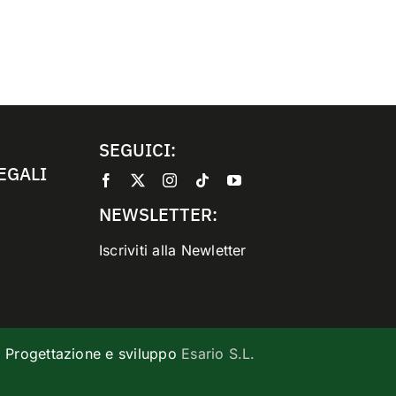
SEGUICI:
EGALI
NEWSLETTER:
Iscriviti alla Newletter
. | Progettazione e sviluppo
Esario S.L.