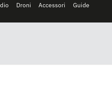
dio
Droni
Accessori
Guide