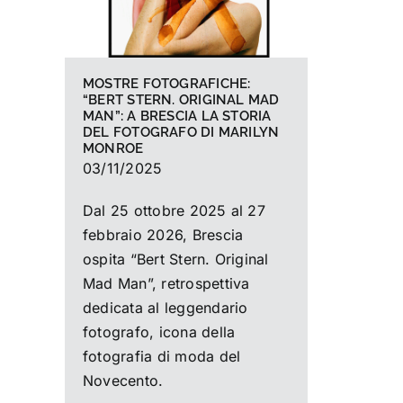
MOSTRE FOTOGRAFICHE:
“BERT STERN. ORIGINAL MAD
MAN”: A BRESCIA LA STORIA
DEL FOTOGRAFO DI MARILYN
MONROE
03/11/2025
Dal 25 ottobre 2025 al 27
febbraio 2026, Brescia
ospita “Bert Stern. Original
Mad Man”, retrospettiva
dedicata al leggendario
fotografo, icona della
fotografia di moda del
Novecento.