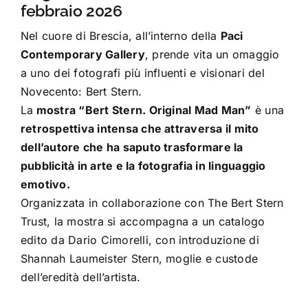
febbraio 2026
Nel cuore di Brescia, all’interno della
Paci
Contemporary Gallery
, prende vita un omaggio
a uno dei fotografi più influenti e visionari del
Novecento: Bert Stern.
La
mostra “Bert Stern. Original Mad Man”
è una
retrospettiva intensa che attraversa il mito
dell’autore che ha saputo trasformare la
pubblicità in arte e la fotografia in linguaggio
emotivo.
Organizzata in collaborazione con The Bert Stern
Trust, la mostra si accompagna a un catalogo
edito da Dario Cimorelli, con introduzione di
Shannah Laumeister Stern, moglie e custode
dell’eredità dell’artista.