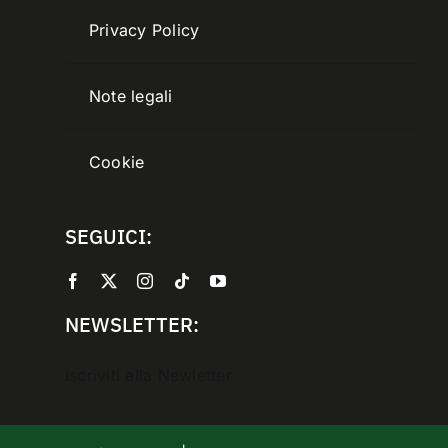
Privacy Policy
Note legali
Cookie
SEGUICI:
NEWSLETTER:
Iscriviti alla Newletter