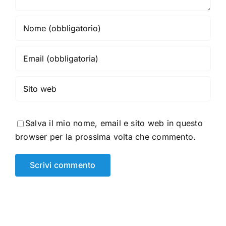
Salva il mio nome, email e sito web in questo
browser per la prossima volta che commento.