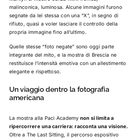
malinconica, luminosa. Alcune immagini furono
segnate da lei stessa con una “X”, in segno di
rifiuto, quasi a voler lasciare il controllo della
propria immagine fino all’ultimo.
Quelle stesse “foto negate” sono oggi parte
integrante del mito, e la mostra di Brescia ne
restituisce l’intensità emotiva con un allestimento
elegante e rispettoso.
Un viaggio dentro la fotografia
americana
La mostra alla Paci Academy
non si limita a
ripercorrere una carriera: racconta una visione.
Oltre a The Last Sitting, il percorso espositivo