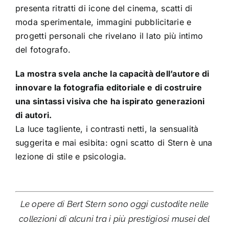
presenta ritratti di icone del cinema, scatti di
moda sperimentale, immagini pubblicitarie e
progetti personali che rivelano il lato più intimo
del fotografo.
La mostra svela anche la capacità dell’autore di
innovare la fotografia editoriale e di costruire
una sintassi visiva che ha ispirato generazioni
di autori.
La luce tagliente, i contrasti netti, la sensualità
suggerita e mai esibita: ogni scatto di Stern è una
lezione di stile e psicologia.
Le opere di Bert Stern sono oggi custodite nelle
collezioni di alcuni tra i più prestigiosi musei del