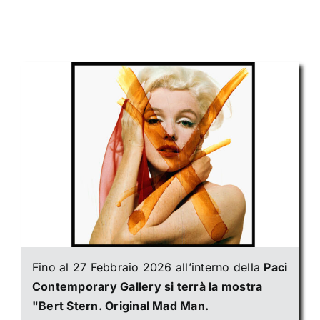
Fino al 27 Febbraio 2026 all’interno della
Paci
Contemporary Gallery si terrà la mostra
"Bert Stern. Original Mad Man.