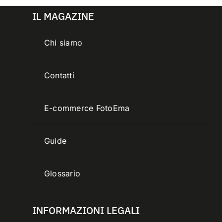
IL MAGAZINE
Chi siamo
Contatti
E-commerce FotoEma
Guide
Glossario
INFORMAZIONI LEGALI