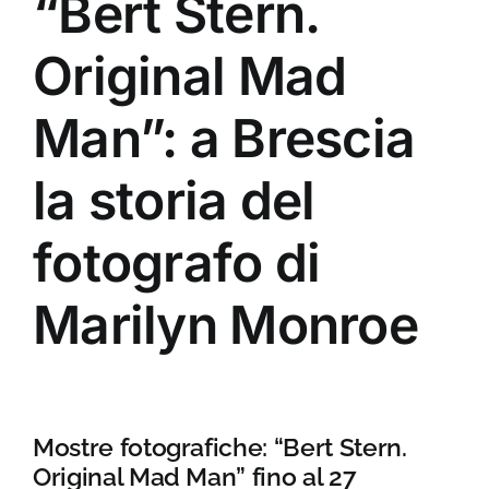
“Bert Stern.
Original Mad
Man”: a Brescia
la storia del
fotografo di
Marilyn Monroe
Mostre fotografiche: “Bert Stern.
Original Mad Man” fino al 27