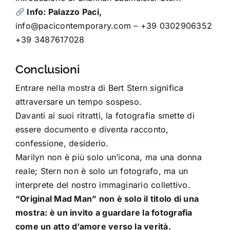
Info:
Palazzo Paci,
info@pacicontemporary.com – +39 0302906352
+39 3487617028
Conclusioni
Entrare nella mostra di Bert Stern significa
attraversare un tempo sospeso.
Davanti ai suoi ritratti, la fotografia smette di
essere documento e diventa racconto,
confessione, desiderio.
Marilyn non è più solo un’icona, ma una donna
reale; Stern non è solo un fotografo, ma un
interprete del nostro immaginario collettivo.
“Original Mad Man” non è solo il titolo di una
mostra: è un invito a guardare la fotografia
come un atto d’amore verso la verità.