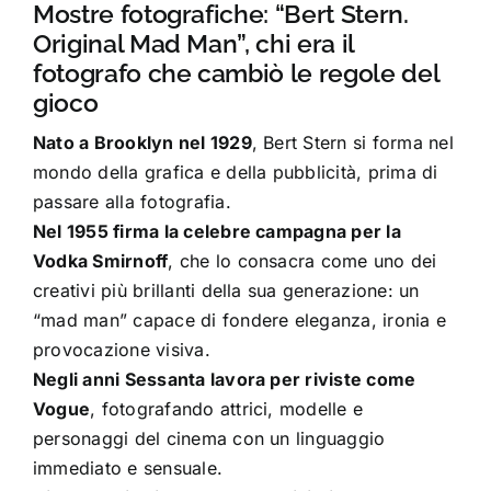
Mostre fotografiche: “Bert Stern.
Original Mad Man”, chi era il
fotografo che cambiò le regole del
gioco
Nato a Brooklyn nel 1929
, Bert Stern si forma nel
mondo della grafica e della pubblicità, prima di
passare alla fotografia.
Nel 1955 firma la celebre campagna per la
Vodka Smirnoff
, che lo consacra come uno dei
creativi più brillanti della sua generazione: un
“mad man” capace di fondere eleganza, ironia e
provocazione visiva.
Negli anni Sessanta lavora per riviste come
Vogue
, fotografando attrici, modelle e
personaggi del cinema con un linguaggio
immediato e sensuale.