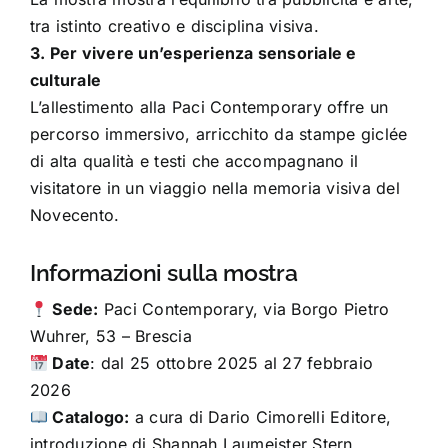
tra istinto creativo e disciplina visiva.
3. Per vivere un’esperienza sensoriale e
culturale
L’allestimento alla Paci Contemporary offre un
percorso immersivo, arricchito da stampe giclée
di alta qualità e testi che accompagnano il
visitatore in un viaggio nella memoria visiva del
Novecento.
Informazioni sulla mostra
Sede:
Paci Contemporary, via Borgo Pietro
Wuhrer, 53 – Brescia
Date
: dal 25 ottobre 2025 al 27 febbraio
2026
Catalogo:
a cura di Dario Cimorelli Editore,
introduzione di Shannah Laumeister Stern