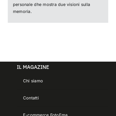
personale dhe mostra due visioni sulla
memoria.
IL MAGAZINE
Chi siamo
Contatti
E-commerce FotoEma