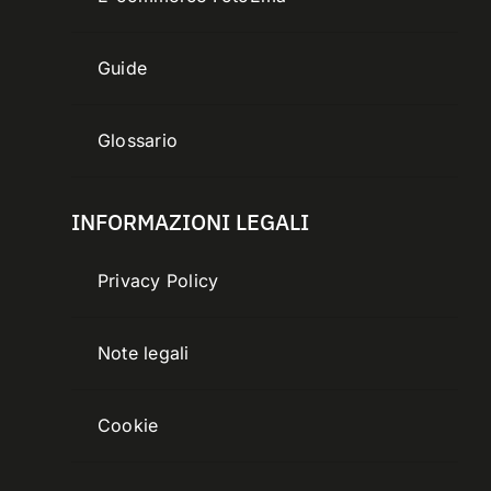
Guide
Glossario
INFORMAZIONI LEGALI
Privacy Policy
Note legali
Cookie