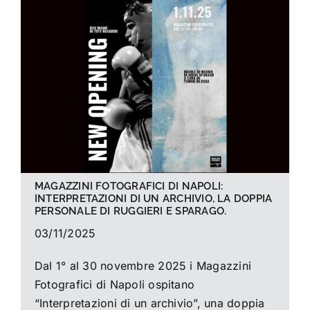
La foto del mese
Guide
Cerca
per:
MAGAZZINI FOTOGRAFICI DI NAPOLI:
INTERPRETAZIONI DI UN ARCHIVIO, LA DOPPIA
PERSONALE DI RUGGIERI E SPARAGO.
03/11/2025
Dal 1° al 30 novembre 2025 i Magazzini
Fotografici di Napoli ospitano
“Interpretazioni di un archivio”, una doppia