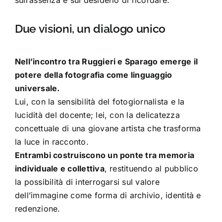
Due visioni, un dialogo unico
Nell’incontro tra Ruggieri e Sparago emerge il
potere della fotografia come linguaggio
universale.
Lui, con la sensibilità del fotogiornalista e la
lucidità del docente; lei, con la delicatezza
concettuale di una giovane artista che trasforma
la luce in racconto.
Entrambi costruiscono un ponte tra memoria
individuale e collettiva
, restituendo al pubblico
la possibilità di interrogarsi sul valore
dell’immagine come forma di archivio, identità e
redenzione.