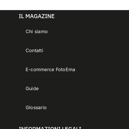
IL MAGAZINE
Chi siamo
Contatti
E-commerce FotoEma
Guide
Glossario
INFORMAZIONI LEGALI