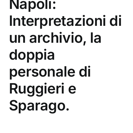
Napoli:
Interpretazioni di
un archivio, la
doppia
personale di
Ruggieri e
Sparago.