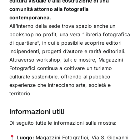
cultura visuale e alla costruzione di una
comunità attorno alla fotografia
contemporanea.
All’interno della sede trova spazio anche un
bookshop no profit, una vera “libreria fotografica
di quartiere”, in cui è possibile scoprire editori
indipendenti, progetti d’autore e rarità editoriali.
Attraverso workshop, talk e mostre, Magazzini
Fotografici continua a coltivare un turismo
culturale sostenibile, offrendo al pubblico
esperienze che intrecciano arte, società e
territorio.
Informazioni utili
Di seguito tutte le informazioni sulla mostra:
Luogo:
Magazzini Fotografici, Via S. Giovanni