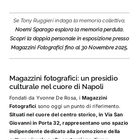
Se Tony Ruggieri indaga la memoria collettiva,
Noemi Sparago esplora la memoria perduta.
Scopri la doppia personale in esposizione presso
Magazzini Fotografici fino al 30 Novembre 2025.
Magazzini fotografici: un presidio
culturale nel cuore di Napoli
Fondati da Yvonne De Rosa, i
Magazzini
Fotografici
sono oggi un punto di riferimento.
Situati nel cuore del centro storico, in Via San
Giovanni in Porta 32, rappresentano uno spazio
indipendente dedicato alla promozione della