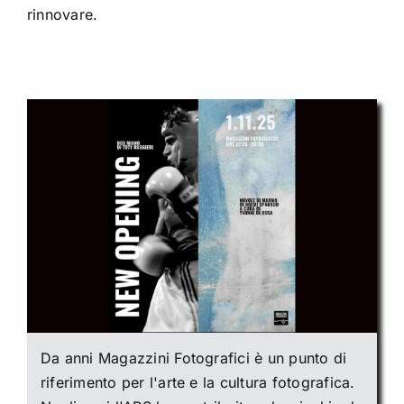
rinnovare.
Da anni Magazzini Fotografici è un punto di
riferimento per l'arte e la cultura fotografica.