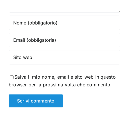
Salva il mio nome, email e sito web in questo
browser per la prossima volta che commento.