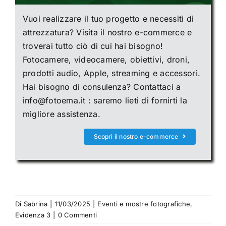
Vuoi realizzare il tuo progetto e necessiti di
attrezzatura? Visita il nostro e-commerce e
troverai tutto ciò di cui hai bisogno!
Fotocamere, videocamere, obiettivi, droni,
prodotti audio, Apple, streaming e accessori.
Hai bisogno di consulenza? Contattaci a
info@fotoema.it : saremo lieti di fornirti la
migliore assistenza.
Scopri il nostro e-commerce
Di
Sabrina
|
11/03/2025
|
Eventi e mostre fotografiche
,
Evidenza 3
|
0 Commenti