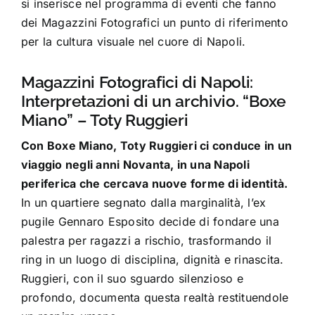
si inserisce nel programma di eventi che fanno
dei Magazzini Fotografici un punto di riferimento
per la cultura visuale nel cuore di Napoli.
Magazzini Fotografici di Napoli:
Interpretazioni di un archivio. “Boxe
Miano” – Toty Ruggieri
Con Boxe Miano, Toty Ruggieri ci conduce in un
viaggio negli anni Novanta, in una Napoli
periferica che cercava nuove forme di identità.
In un quartiere segnato dalla marginalità, l’ex
pugile Gennaro Esposito decide di fondare una
palestra per ragazzi a rischio, trasformando il
ring in un luogo di disciplina, dignità e rinascita.
Ruggieri, con il suo sguardo silenzioso e
profondo, documenta questa realtà restituendole