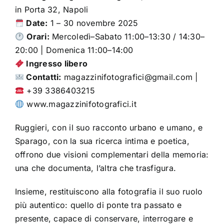
in Porta 32, Napoli
Date:
1 – 30 novembre 2025
Orari:
Mercoledì–Sabato 11:00–13:30 / 14:30–
20:00 | Domenica 11:00–14:00
Ingresso libero
Contatti:
magazzinifotografici@gmail.com |
+39 3386403215
www.magazzinifotografici.it
Ruggieri, con il suo racconto urbano e umano, e
Sparago, con la sua ricerca intima e poetica,
offrono due visioni complementari della memoria:
una che documenta, l’altra che trasfigura.
Insieme, restituiscono alla fotografia il suo ruolo
più autentico: quello di ponte tra passato e
presente, capace di conservare, interrogare e