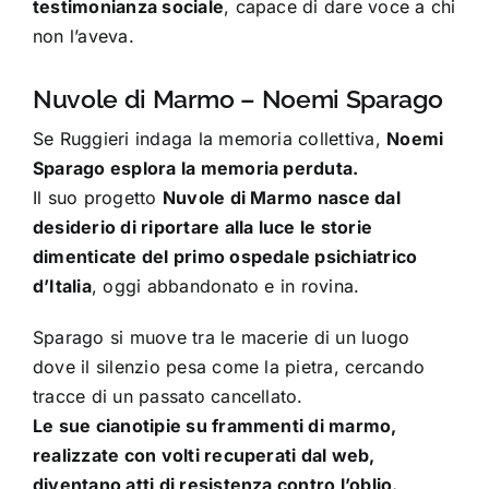
testimonianza sociale
, capace di dare voce a chi
non l’aveva.
Nuvole di Marmo – Noemi Sparago
Se Ruggieri indaga la memoria collettiva,
Noemi
Sparago esplora la memoria perduta.
Il suo progetto
Nuvole di Marmo nasce dal
desiderio di riportare alla luce le storie
dimenticate del primo ospedale psichiatrico
d’Italia
, oggi abbandonato e in rovina.
Sparago si muove tra le macerie di un luogo
dove il silenzio pesa come la pietra, cercando
tracce di un passato cancellato.
Le sue cianotipie su frammenti di marmo,
realizzate con volti recuperati dal web,
diventano atti di resistenza contro l’oblio.