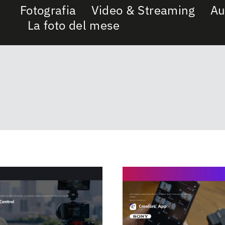
Fotografia
Video & Streaming
Au
La foto del mese