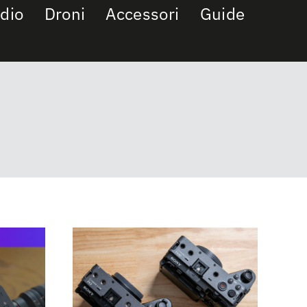
dio
Droni
Accessori
Guide