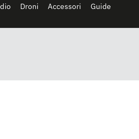
dio
Droni
Accessori
Guide