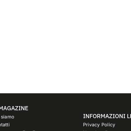
 MAGAZINE
INFORMAZIONI L
 siamo
tatti
Privacy Policy