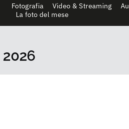
Fotografia
Video & Streaming
Au
La foto del mese
a 2026