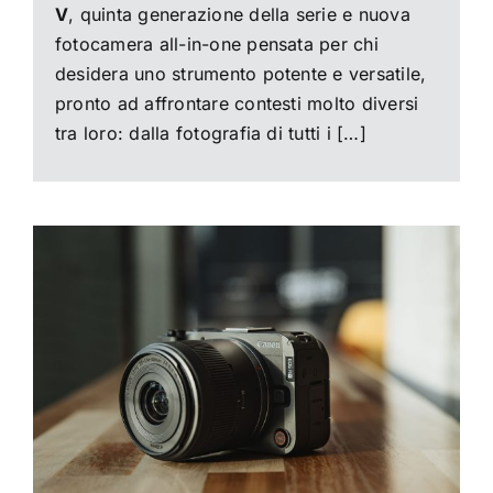
V
, quinta generazione della serie e nuova
fotocamera all-in-one pensata per chi
desidera uno strumento potente e versatile,
pronto ad affrontare contesti molto diversi
tra loro: dalla fotografia di tutti i […]