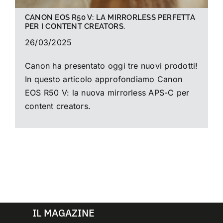
CANON EOS R50 V: LA MIRRORLESS PERFETTA
PER I CONTENT CREATORS.
26/03/2025
Canon ha presentato oggi tre nuovi prodotti!
In questo articolo approfondiamo Canon
EOS R50 V: la nuova mirrorless APS-C per
content creators.
IL MAGAZINE