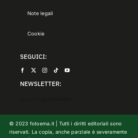
Note legali
Cookie
SEGUICI:
NEWSLETTER:
Iscriviti alla Newletter
© 2023 fotoema.it | Tutti i diritti editoriali sono
riservati. La copia, anche parziale è severamente