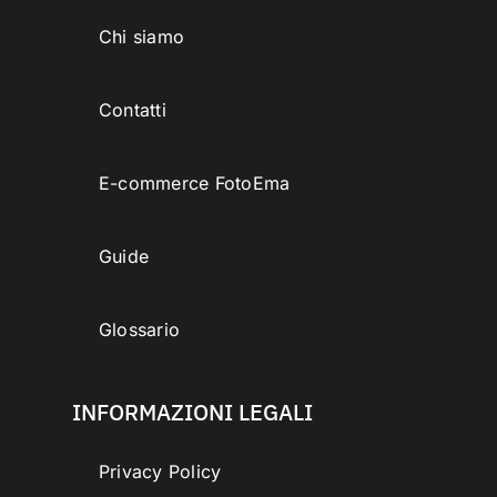
Chi siamo
Contatti
E-commerce FotoEma
Guide
Glossario
INFORMAZIONI LEGALI
Privacy Policy