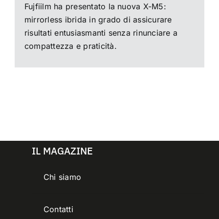
Fujfiilm ha presentato la nuova X-M5:
mirrorless ibrida in grado di assicurare
risultati entusiasmanti senza rinunciare a
compattezza e praticità.
IL MAGAZINE
Chi siamo
Contatti