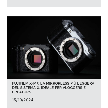
FUJIFILM X-M5: LA MIRRORLESS PIÙ LEGGERA
DEL SISTEMA X. IDEALE PER VLOGGERS E
CREATORS.
15/10/2024