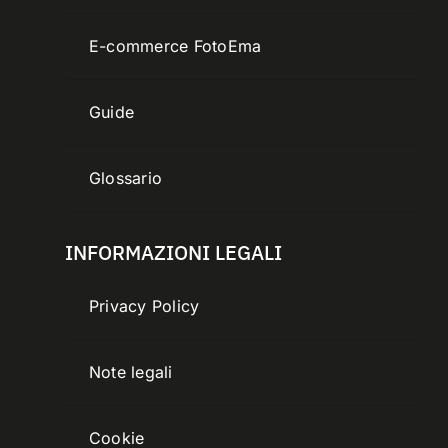
E-commerce FotoEma
Guide
Glossario
INFORMAZIONI LEGALI
Privacy Policy
Note legali
Cookie