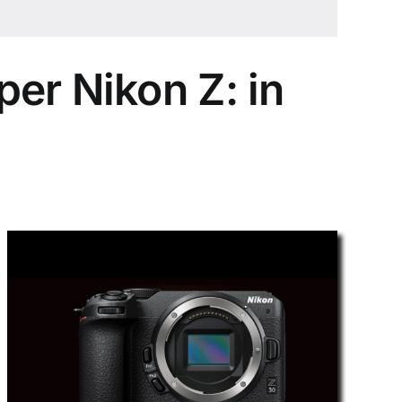
er Nikon Z: in