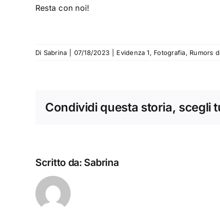
Resta con noi!
Di
Sabrina
|
07/18/2023
|
Evidenza 1
,
Fotografia
,
Rumors d
Condividi questa storia, scegli 
Scritto da:
Sabrina