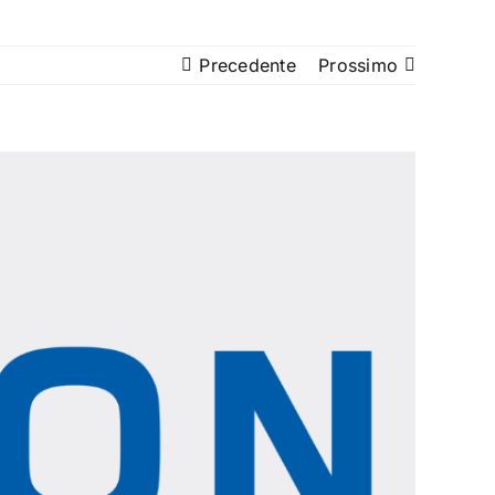
Precedente
Prossimo