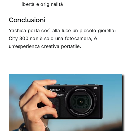
libertà e originalità
Conclusioni
Yashica porta così alla luce un piccolo gioiello:
City 300 non è solo una fotocamera, è
un’esperienza creativa portatile.