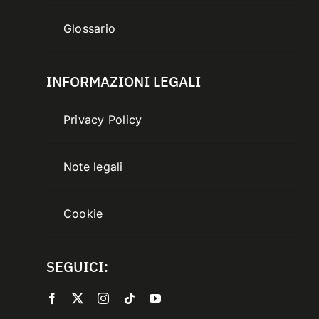
Glossario
INFORMAZIONI LEGALI
Privacy Policy
Note legali
Cookie
SEGUICI: