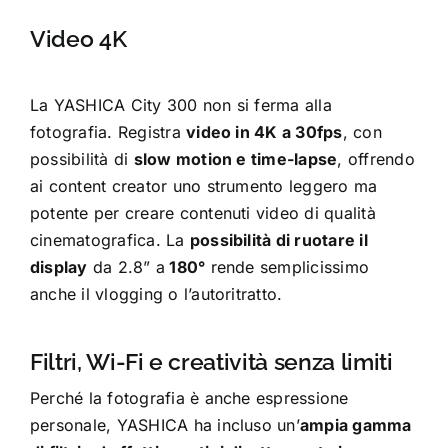
Video 4K
La YASHICA City 300 non si ferma alla
fotografia. Registra
video in 4K a 30fps
, con
possibilità di
slow motion e time-lapse
, offrendo
ai content creator uno strumento leggero ma
potente per creare contenuti video di qualità
cinematografica. La
possibilità di ruotare il
display
da 2.8” a
180°
rende semplicissimo
anche il vlogging o l’autoritratto.
Filtri, Wi-Fi e creatività senza limiti
Perché la fotografia è anche espressione
personale, YASHICA ha incluso un’
ampia gamma