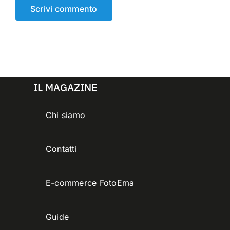
IL MAGAZINE
Chi siamo
Contatti
E-commerce FotoEma
Guide