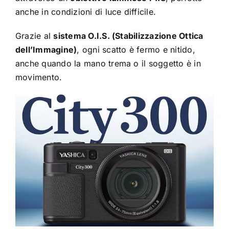
anche in condizioni di luce difficile.
Grazie al
sistema O.I.S. (Stabilizzazione Ottica
dell’Immagine)
, ogni scatto è fermo e nitido,
anche quando la mano trema o il soggetto è in
movimento.