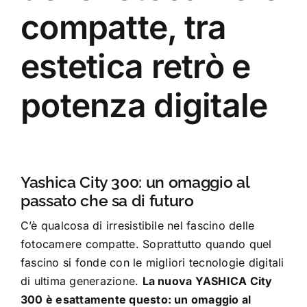
compatte, tra
estetica retrò e
potenza digitale
Yashica City 300: un omaggio al
passato che sa di futuro
C’è qualcosa di irresistibile nel fascino delle
fotocamere compatte. Soprattutto quando quel
fascino si fonde con le migliori tecnologie digitali
di ultima generazione.
La nuova YASHICA City
300 è esattamente questo: un omaggio al