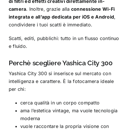
di filtri ed effetti creativi direttamente in-
camera
. Inoltre, grazie alla
connessione Wi-Fi
integrata e all’app dedicata per iOS e Android
,
condividere i tuoi scatti è immediato.
Scatti, editi, pubblichi: tutto in un flusso continuo
e fluido.
Perchè scegliere Yashica City 300
Yashica City 300 si inserisce sul mercato con
intelligenza e carattere. È la fotocamera ideale
per chi:
cerca qualità in un corpo compatto
ama l’estetica vintage, ma vuole tecnologia
moderna
vuole raccontare la propria visione con