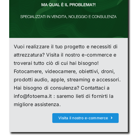
Vuoi realizzare il tuo progetto e necessiti di
attrezzatura? Visita il nostro e-commerce e
troverai tutto ciò di cui hai bisogno!
Fotocamere, videocamere, obiettivi, droni,
prodotti audio, apple, streaming e accessori.
Hai bisogno di consulenza? Contattaci a
info@fotoema.it : saremo lieti di fornirti la
migliore assistenza.
Visita il nostro e-commerce