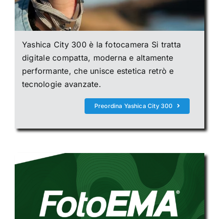
Yashica City 300 è la fotocamera
Si tratta
digitale compatta, moderna e altamente
performante, che unisce estetica retrò e
tecnologie avanzate.
Preordina Yashica City 300