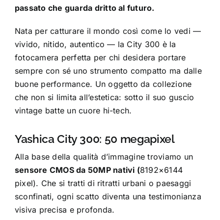
passato che guarda dritto al futuro.
Nata per catturare il mondo così come lo vedi —
vivido, nitido, autentico — la City 300 è la
fotocamera perfetta per chi desidera portare
sempre con sé uno strumento compatto ma dalle
buone performance. Un oggetto da collezione
che non si limita all’estetica: sotto il suo guscio
vintage batte un cuore hi-tech.
Yashica City 300: 50 megapixel
Alla base della qualità d’immagine troviamo un
sensore CMOS da 50MP nativi (
8192×6144
pixel). Che si tratti di ritratti urbani o paesaggi
sconfinati, ogni scatto diventa una testimonianza
visiva precisa e profonda.