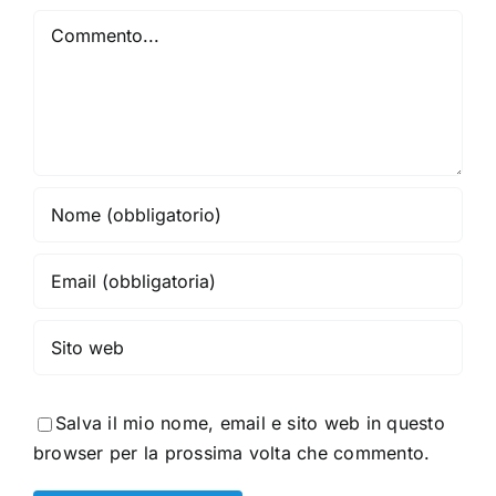
Commento
Salva il mio nome, email e sito web in questo
browser per la prossima volta che commento.