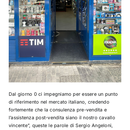
Dal giorno 0 ci impegniamo per essere un punto
di riferimento nel mercato italiano, credendo
fortemente che la consulenza pre-vendita e
l’assistenza post-vendita siano il nostro cavallo
vincente”, queste le parole di Sergio Angeloni,