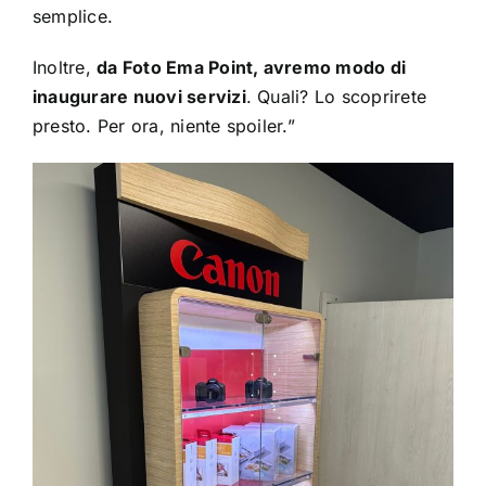
semplice.
Inoltre,
da Foto Ema Point, avremo modo di
inaugurare nuovi servizi
. Quali? Lo scoprirete
presto. Per ora, niente spoiler.”