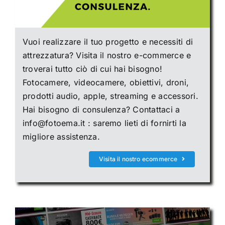
Vuoi realizzare il tuo progetto e necessiti di
attrezzatura? Visita il nostro e-commerce e
troverai tutto ciò di cui hai bisogno!
Fotocamere, videocamere, obiettivi, droni,
prodotti audio, apple, streaming e accessori.
Hai bisogno di consulenza? Contattaci a
info@fotoema.it : saremo lieti di fornirti la
migliore assistenza.
Visita il nostro ecommerce