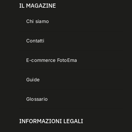
IL MAGAZINE
Chi siamo
Contatti
E-commerce FotoEma
Guide
Glossario
INFORMAZIONI LEGALI