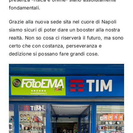
fondamentali.
Grazie alla nuova sede sita nel cuore di Napoli
siamo sicuri di poter dare un booster alla nostra
realtà. Non so cosa ci riserverà il futuro, ma sono
certo che con costanza, perseveranza e
dedizione si possano fare grandi cose.