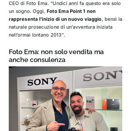
CEO di Foto Ema. “Undici anni fa questo era solo
un sogno. Oggi,
Foto Ema Point 1
non
rappresenta l’inizio di un nuovo viaggio
, bensì la
naturale prosecuzione di un’avventura iniziata
nell’ormai lontano 2013″.
Foto Ema: non solo vendita ma
anche consulenza