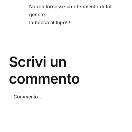
Napoli tornasse un riferimento di tal
genere.
In bocca al lupo!!!
Scrivi un
commento
Commento