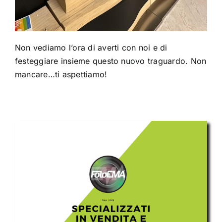
Non vediamo l’ora di averti con noi e di
festeggiare insieme questo nuovo traguardo. Non
mancare…ti aspettiamo!