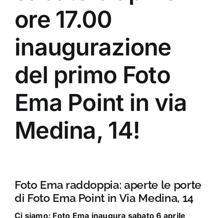
ore 17.00
inaugurazione
del primo Foto
Ema Point in via
Medina, 14!
Foto Ema raddoppia: aperte le porte
di Foto Ema Point in Via Medina, 14
Ci siamo: Foto Ema inaugura sabato 6 aprile