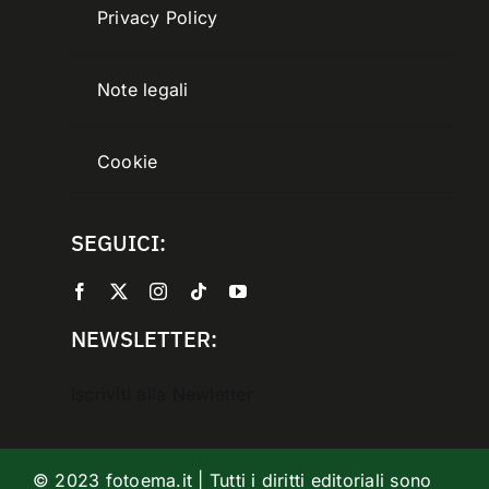
Privacy Policy
Note legali
Cookie
SEGUICI:
NEWSLETTER:
Iscriviti alla Newletter
© 2023 fotoema.it | Tutti i diritti editoriali sono