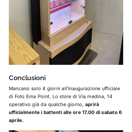
Conclusioni
Mancano solo 4 giorni all’inaugurazione ufficiale
di Foto Ema Point. Lo store di Via medina, 14
operativo già da qualche giorno,
aprirà
ufficialmente i battenti alle ore 17.00 di sabato 6
aprile.