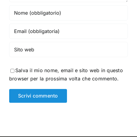
Salva il mio nome, email e sito web in questo
browser per la prossima volta che commento.