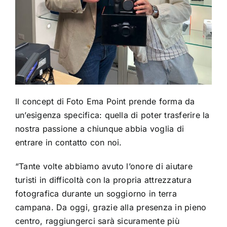
Il concept di Foto Ema Point prende forma da
un’esigenza specifica: quella di poter trasferire la
nostra passione a chiunque abbia voglia di
entrare in contatto con noi.
“Tante volte abbiamo avuto l’onore di aiutare
turisti in difficoltà con la propria attrezzatura
fotografica durante un soggiorno in terra
campana. Da oggi, grazie alla presenza in pieno
centro, raggiungerci sarà sicuramente più