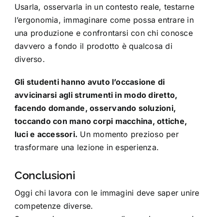
Usarla, osservarla in un contesto reale, testarne
l’ergonomia, immaginare come possa entrare in
una produzione e confrontarsi con chi conosce
davvero a fondo il prodotto è qualcosa di
diverso.
Gli studenti hanno avuto l’occasione di
avvicinarsi agli strumenti in modo diretto,
facendo domande, osservando soluzioni,
toccando con mano corpi macchina, ottiche,
luci e accessori.
Un momento prezioso per
trasformare una lezione in esperienza.
Conclusioni
Oggi chi lavora con le immagini deve saper unire
competenze diverse.