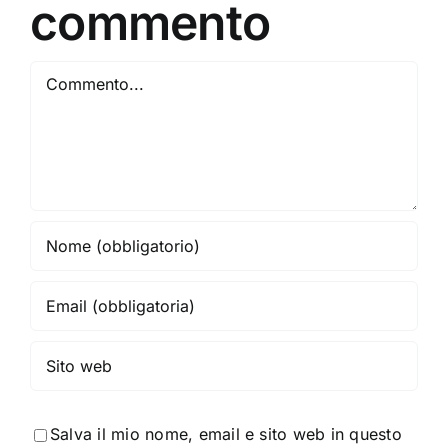
commento
Commento
Salva il mio nome, email e sito web in questo