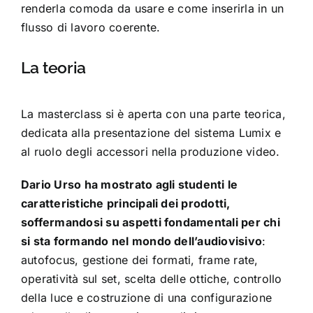
renderla comoda da usare e come inserirla in un
flusso di lavoro coerente.
La teoria
La masterclass si è aperta con una parte teorica,
dedicata alla presentazione del sistema Lumix e
al ruolo degli accessori nella produzione video.
Dario Urso ha mostrato agli studenti le
caratteristiche principali dei prodotti,
soffermandosi su aspetti fondamentali per chi
si sta formando nel mondo dell’audiovisivo
:
autofocus, gestione dei formati, frame rate,
operatività sul set, scelta delle ottiche, controllo
della luce e costruzione di una configurazione