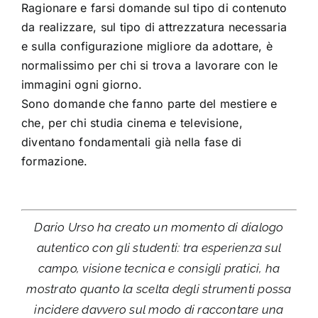
Ragionare e farsi domande sul tipo di contenuto
da realizzare, sul tipo di attrezzatura necessaria
e sulla configurazione migliore da adottare, è
normalissimo per chi si trova a lavorare con le
immagini ogni giorno.
Sono domande che fanno parte del mestiere e
che, per chi studia cinema e televisione,
diventano fondamentali già nella fase di
formazione.
Dario Urso ha creato un momento di dialogo
autentico con gli studenti: tra esperienza sul
campo, visione tecnica e consigli pratici, ha
mostrato quanto la scelta degli strumenti possa
incidere davvero sul modo di raccontare una