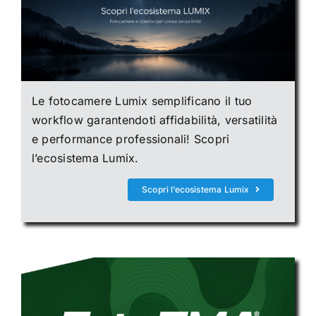
Le fotocamere Lumix semplificano il tuo
workflow garantendoti affidabilità, versatilità
e performance professionali! Scopri
l’ecosistema Lumix.
Scopri l’ecosistema Lumix