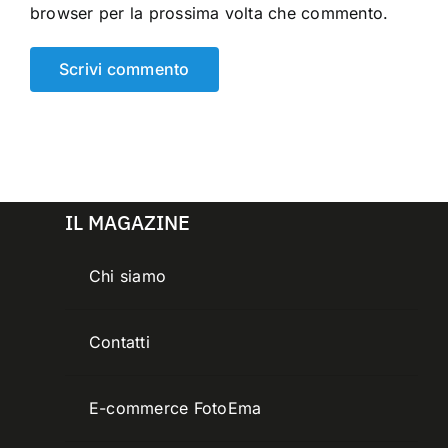
browser per la prossima volta che commento.
IL MAGAZINE
Chi siamo
Contatti
E-commerce FotoEma