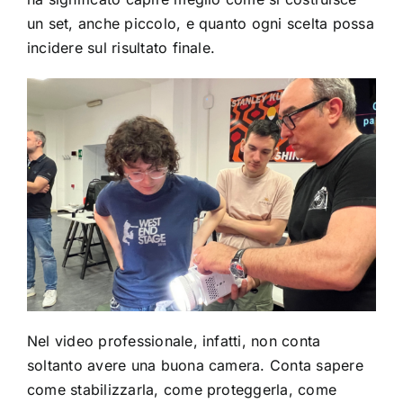
un set, anche piccolo, e quanto ogni scelta possa
incidere sul risultato finale.
Nel video professionale, infatti, non conta
soltanto avere una buona camera. Conta sapere
come stabilizzarla, come proteggerla, come