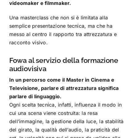
videomaker e filmmaker.
Una masterclass che non si è limitata alla
semplice presentazione tecnica, ma che ha
messo al centro il rapporto tra attrezzatura e
racconto visivo.
Fowa al servizio della formazione
audiovisiva
In un percorso come il Master in Cinema e
Televisione, parlare di attrezzatura significa
parlare di linguaggio.
Ogni scelta tecnica, infatti, influenza il modo in
cui una scena viene costruita: la resa
dell’immagine, la gestione della luce, la stabilità
del girato, la qualità dell’audio, la praticità del
set, la velocità con cui si passa da un’idea alla