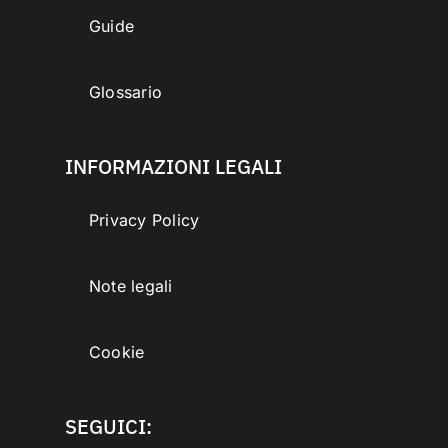
Guide
Glossario
INFORMAZIONI LEGALI
Privacy Policy
Note legali
Cookie
SEGUICI: