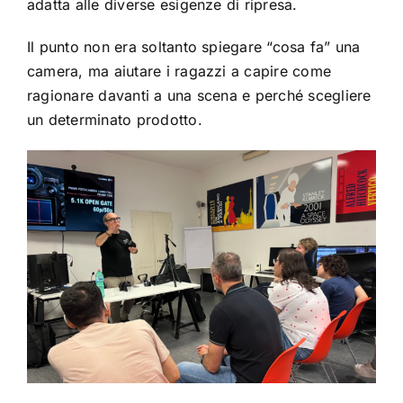
adatta alle diverse esigenze di ripresa.
Il punto non era soltanto spiegare “cosa fa” una
camera, ma aiutare i ragazzi a capire come
ragionare davanti a una scena e perché scegliere
un determinato prodotto.