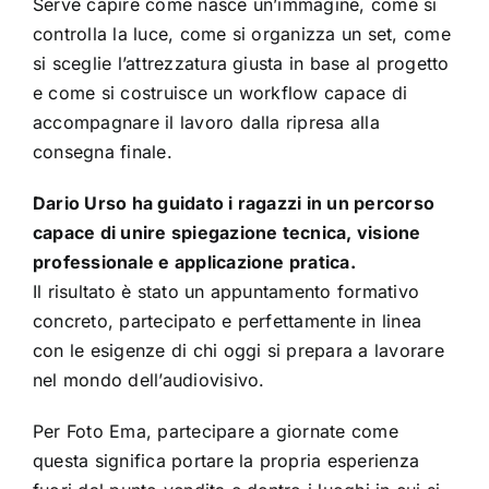
Serve capire come nasce un’immagine, come si
controlla la luce, come si organizza un set, come
si sceglie l’attrezzatura giusta in base al progetto
e come si costruisce un workflow capace di
accompagnare il lavoro dalla ripresa alla
consegna finale.
Dario Urso ha guidato i ragazzi in un percorso
capace di unire spiegazione tecnica, visione
professionale e applicazione pratica.
Il risultato è stato un appuntamento formativo
concreto, partecipato e perfettamente in linea
con le esigenze di chi oggi si prepara a lavorare
nel mondo dell’audiovisivo.
Per Foto Ema, partecipare a giornate come
questa significa portare la propria esperienza