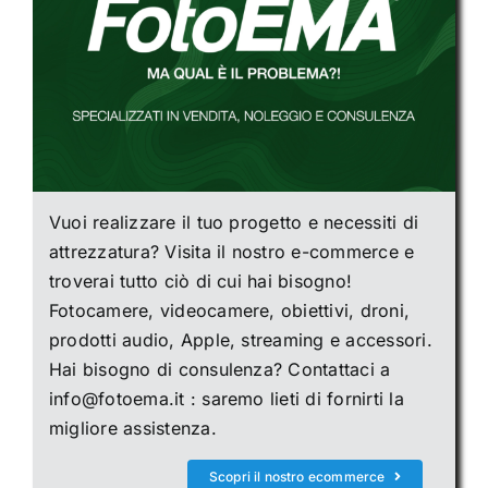
Vuoi realizzare il tuo progetto e necessiti di
attrezzatura? Visita il nostro e-commerce e
troverai tutto ciò di cui hai bisogno!
Fotocamere, videocamere, obiettivi, droni,
prodotti audio, Apple, streaming e accessori.
Hai bisogno di consulenza? Contattaci a
info@fotoema.it : saremo lieti di fornirti la
migliore assistenza.
Scopri il nostro ecommerce