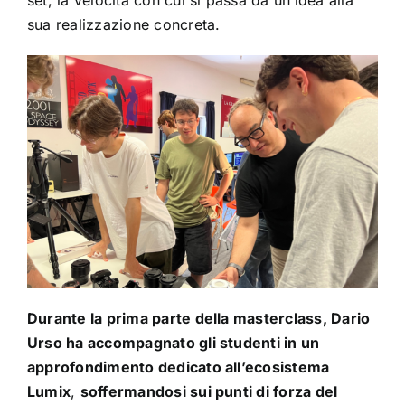
sua realizzazione concreta.
Durante la prima parte della masterclass, Dario
Urso ha accompagnato gli studenti in un
approfondimento dedicato all’ecosistema
Lumix
,
soffermandosi sui punti di forza del