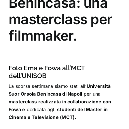
Benincasa: una
masterclass per
filmmaker.
Foto Ema e Fowa all’MCT
dell’UNISOB
La scorsa settimana siamo stati all’
Università
Suor Orsola Benincasa di Napoli
per una
masterclass realizzata in collaborazione con
Fowa e
dedicata agli
studenti del Master in
Cinema e Televisione (MCT).