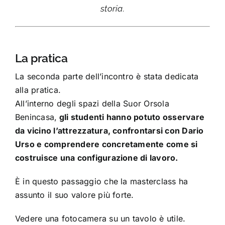
storia.
La pratica
La seconda parte dell’incontro è stata dedicata
alla pratica.
All’interno degli spazi della Suor Orsola
Benincasa,
gli studenti hanno potuto osservare
da vicino l’attrezzatura, confrontarsi con Dario
Urso e comprendere concretamente come si
costruisce una configurazione di lavoro.
È in questo passaggio che la masterclass ha
assunto il suo valore più forte.
Vedere una fotocamera su un tavolo è utile.