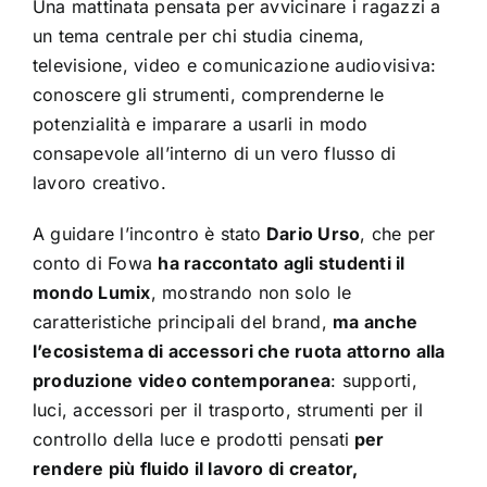
Una mattinata pensata per avvicinare i ragazzi a
un tema centrale per chi studia cinema,
televisione, video e comunicazione audiovisiva:
conoscere gli strumenti, comprenderne le
potenzialità e imparare a usarli in modo
consapevole all’interno di un vero flusso di
lavoro creativo.
A guidare l’incontro è stato
Dario Urso
, che per
conto di Fowa
ha raccontato agli studenti il
mondo Lumix
, mostrando non solo le
caratteristiche principali del brand,
ma anche
l’ecosistema di accessori che ruota attorno alla
produzione video contemporanea
: supporti,
luci, accessori per il trasporto, strumenti per il
controllo della luce e prodotti pensati
per
rendere più fluido il lavoro di creator,