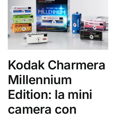
Kodak Charmera
Millennium
Edition: la mini
camera con