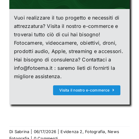
Vuoi realizzare il tuo progetto e necessiti di
attrezzatura? Visita il nostro e-commerce e
troverai tutto ciò di cui hai bisogno!
Fotocamere, videocamere, obiettivi, droni,
prodotti audio, Apple, streaming e accessori.
Hai bisogno di consulenza? Contattaci a
info@fotoema.it : saremo lieti di fornirti la
migliore assistenza.
Visita il nostro e-commerce
Di
Sabrina
|
06/17/2026
|
Evidenza 2
,
Fotografia
,
News
Fotografia
|
0 Commenti