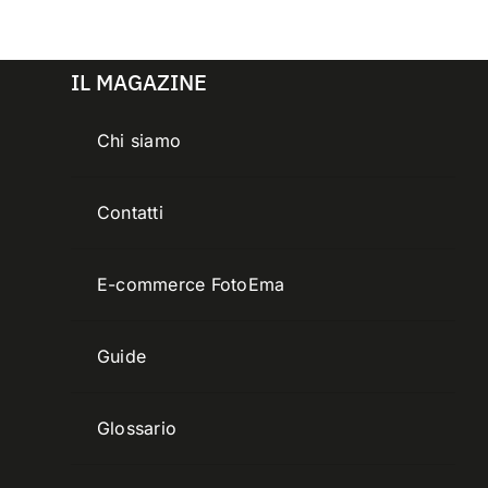
IL MAGAZINE
Chi siamo
Contatti
E-commerce FotoEma
Guide
Glossario