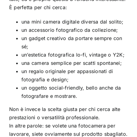
È perfetta per chi cerca:
una mini camera digitale diversa dal solito;
un accessorio fotografico da collezione;
un gadget creativo da portare sempre con
sé;
un’estetica fotografica lo-fi, vintage o Y2K;
una camera semplice per scatti spontanei;
un regalo originale per appassionati di
fotografia e design;
un oggetto social-friendly, bello anche da
fotografare e mostrare.
Non è invece la scelta giusta per chi cerca alte
prestazioni o versatilità professionale.
In altre parole: se volete una fotocamera per
lavorare, siete ovviamente sul prodotto sbagliato.