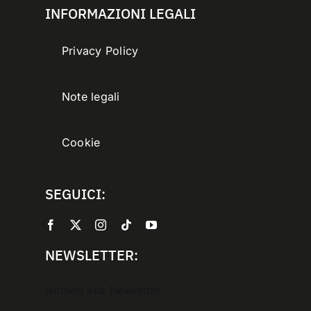
INFORMAZIONI LEGALI
Privacy Policy
Note legali
Cookie
SEGUICI:
NEWSLETTER:
Iscriviti alla Newletter