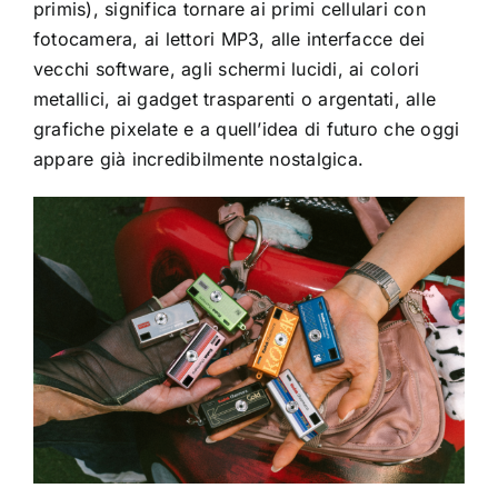
primis), significa tornare ai primi cellulari con
fotocamera, ai lettori MP3, alle interfacce dei
vecchi software, agli schermi lucidi, ai colori
metallici, ai gadget trasparenti o argentati, alle
grafiche pixelate e a quell’idea di futuro che oggi
appare già incredibilmente nostalgica.