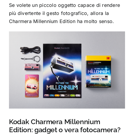
Se volete un piccolo oggetto capace di rendere
più divertente il gesto fotografico, allora la
Charmera Millennium Edition ha molto senso.
Kodak Charmera Millennium
Edition: gadget o vera fotocamera?