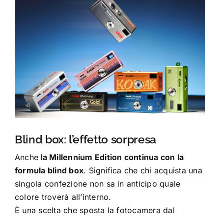
Blind box: l’effetto sorpresa
Anche
la Millennium Edition continua con la
formula blind box
. Significa che chi acquista una
singola confezione non sa in anticipo quale
colore troverà all’interno.
È una scelta che sposta la fotocamera dal