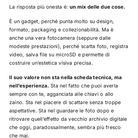
La risposta più onesta è:
un mix delle due cose.
È un gadget, perché punta molto su design,
formato, packaging e collezionabilità. Ma è
anche una vera fotocamera (seppure dalle
modeste prestazioni), perché scatta foto, registra
video, salva file su microSD e permette di
costruire un’estetica visiva precisa.
Il suo valore non sta nella scheda tecnica, ma
nell’esperienza.
Sta nel fatto che puoi averla
sempre con te, agganciata alle chiavi o allo
zaino. Sta nel piacere di scattare senza troppe
aspettative. Sta nel guardare le foto dopo e
ritrovare quell’effetto da vecchio archivio digitale
che oggi, paradossalmente, sembra più fresco
che mai.