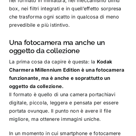
nel formato in miniatura, nel meccanismo blind
box, nei filtri integrati e in quell’effetto sorpresa
che trasforma ogni scatto in qualcosa di meno
prevedibile e più istintivo.
Una fotocamera ma anche un
oggetto da collezione
La prima cosa da capire è questa: la
Kodak
Charmera Millennium Edition è una fotocamera
funzionante, ma è anche e soprattutto un
oggetto da collezione.
Il formato è quello di una camera portachiavi
digitale, piccola, leggera e pensata per essere
portata ovunque. Il punto non è avere il file
migliore, ma ottenere immagini uniche.
In un momento in cui smartphone e fotocamere