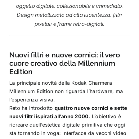
oggetto digitale, collezionabile e immediato.
Design metallizzato ad alta lucentezza, filtri
pixelati e frame retro-digitali.
Nuovi filtri e nuove cornici: il vero
cuore creativo della Millennium
Edition
La principale novità della Kodak Charmera
Millennium Edition non riguarda l’hardware, ma
l’esperienza visiva.
Reto ha introdotto
quattro nuove cornici e sette
nuovi filtri ispirati all’anno 2000.
L’obiettivo è
ricreare quell’estetica digitale primitiva che oggi
sta tornando in voga: interfacce da vecchi video