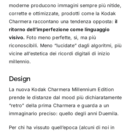
moderne producono immagini sempre più nitide,
corrette e ottimizzate, prodotti come la Kodak
Charmera raccontano una tendenza opposta:
il
ritorno dell’imperfezione come linguaggio
visivo.
Foto meno perfette, sì, ma più
riconoscibili. Meno “lucidate” dagli algoritmi, più
vicine all’estetica dei ricordi digitali di inizio
millennio.
Design
La nuova Kodak Charmera Millennium Edition
prende le distanze dal mood più dichiaratamente
“retro” della prima Charmera e guarda a un
immaginario preciso: quello degli anni Duemila.
Per chi ha vissuto quell’epoca (alcuni di noi in