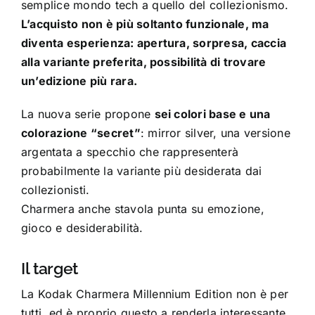
semplice mondo tech a quello del collezionismo.
L’acquisto non è più soltanto funzionale, ma
diventa esperienza: apertura, sorpresa, caccia
alla variante preferita, possibilità di trovare
un’edizione più rara.
La nuova serie propone
sei colori base e una
colorazione “secret”
: mirror silver, una versione
argentata a specchio che rappresenterà
probabilmente la variante più desiderata dai
collezionisti.
Charmera anche stavola punta su emozione,
gioco e desiderabilità.
Il target
La Kodak Charmera Millennium Edition non è per
tutti, ed è proprio questo a renderla interessante.