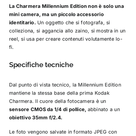
La Charmera Millennium Edition non è solo una
mini camera, ma un piccolo accessorio
identitario.
Un oggetto che si fotografa, si
colleziona, si aggancia allo zaino, si mostra in un
reel, si usa per creare contenuti volutamente lo-
fi.
Specifiche tecniche
Dal punto di vista tecnico, la Millennium Edition
mantiene la stessa base della prima Kodak
Charmera. Il cuore della fotocamera è un
sensore CMOS da 1/4 di pollice,
abbinato a un
obiettivo 35mm f/2.4.
Le foto vengono salvate in formato JPEG con