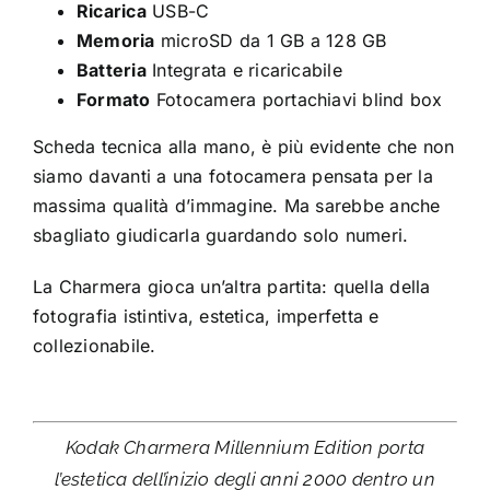
Ricarica
USB-C
Memoria
microSD da 1 GB a 128 GB
Batteria
Integrata e ricaricabile
Formato
Fotocamera portachiavi blind box
Scheda tecnica alla mano, è più evidente che non
siamo davanti a una fotocamera pensata per la
massima qualità d’immagine. Ma sarebbe anche
sbagliato giudicarla guardando solo numeri.
La Charmera gioca un’altra partita: quella della
fotografia istintiva, estetica, imperfetta e
collezionabile.
Kodak Charmera Millennium Edition porta
l’estetica dell’inizio degli anni 2000 dentro un