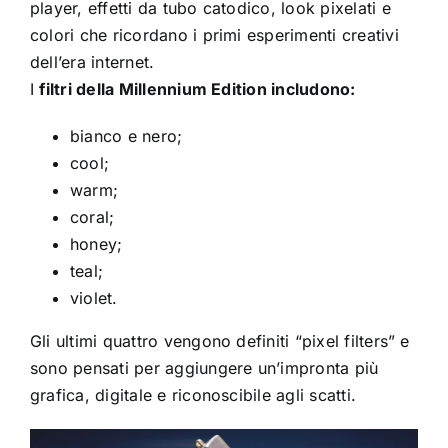
player, effetti da tubo catodico, look pixelati e
colori che ricordano i primi esperimenti creativi
dell’era internet.
I
filtri della Millennium Edition includono:
bianco e nero;
cool;
warm;
coral;
honey;
teal;
violet.
Gli ultimi quattro vengono definiti “pixel filters” e
sono pensati per aggiungere un’impronta più
grafica, digitale e riconoscibile agli scatti.