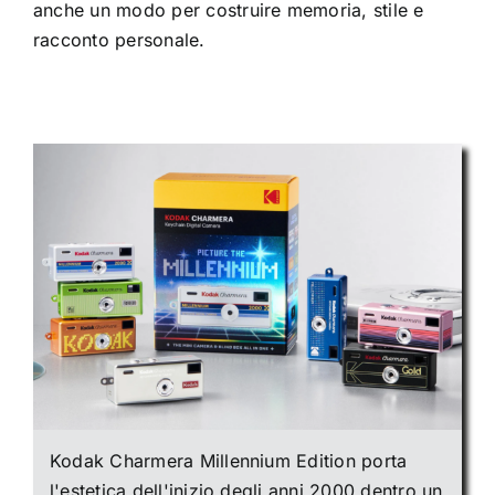
anche un modo per costruire memoria, stile e
racconto personale.
Kodak Charmera Millennium Edition porta
l'estetica dell'inizio degli anni 2000 dentro un