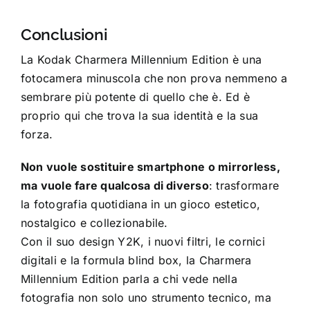
Conclusioni
La Kodak Charmera Millennium Edition è una
fotocamera minuscola che non prova nemmeno a
sembrare più potente di quello che è. Ed è
proprio qui che trova la sua identità e la sua
forza.
Non vuole sostituire smartphone o mirrorless,
ma vuole fare qualcosa di diverso
: trasformare
la fotografia quotidiana in un gioco estetico,
nostalgico e collezionabile.
Con il suo design Y2K, i nuovi filtri, le cornici
digitali e la formula blind box, la Charmera
Millennium Edition parla a chi vede nella
fotografia non solo uno strumento tecnico, ma