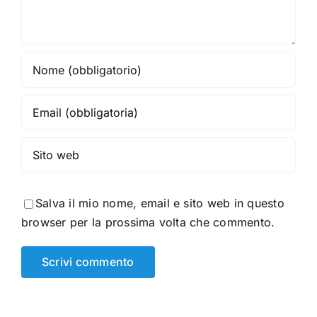
Salva il mio nome, email e sito web in questo
browser per la prossima volta che commento.