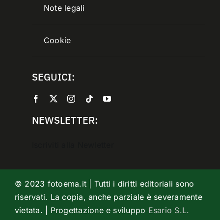
Note legali
Cookie
SEGUICI:
NEWSLETTER:
Iscriviti alla Newletter
© 2023 fotoema.it | Tutti i diritti editoriali sono
riservati. La copia, anche parziale è severamente
vietata. | Progettazione e sviluppo
Esario S.L.