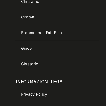
Chi siamo
Contatti
E-commerce FotoEma
Guide
Glossario
INFORMAZIONI LEGALI
Privacy Policy