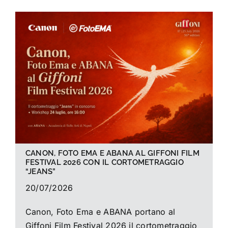
CANON, FOTO EMA E ABANA AL GIFFONI FILM
FESTIVAL 2026 CON IL CORTOMETRAGGIO
“JEANS”
20/07/2026
Canon, Foto Ema e ABANA portano al
Giffoni Film Festival 2026 il cortometraggio