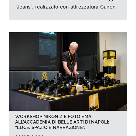
“Jeans”, realizzato con attrezzatura Canon.
WORKSHOP NIKON Z E FOTO EMA
ALL’ACCADEMIA DI BELLE ARTI DI NAPOLI:
“LUCE, SPAZIO E NARRAZIONE”.