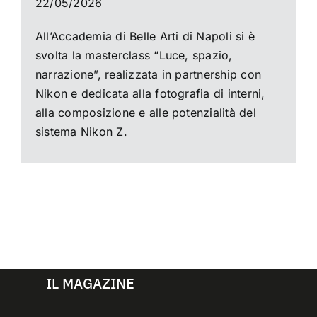
22/05/2026
All’Accademia di Belle Arti di Napoli si è
svolta la masterclass “Luce, spazio,
narrazione”, realizzata in partnership con
Nikon e dedicata alla fotografia di interni,
alla composizione e alle potenzialità del
sistema Nikon Z.
IL MAGAZINE