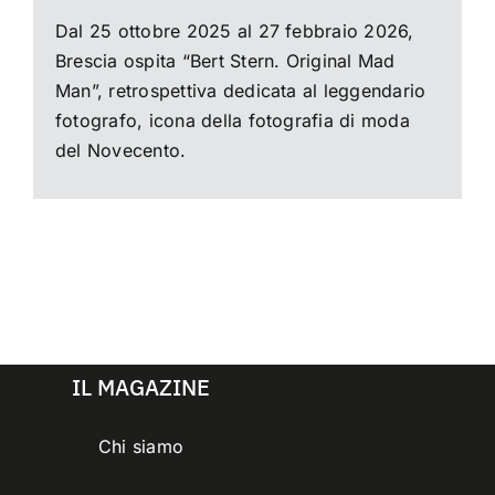
Dal 25 ottobre 2025 al 27 febbraio 2026,
Brescia ospita “Bert Stern. Original Mad
Man”, retrospettiva dedicata al leggendario
fotografo, icona della fotografia di moda
del Novecento.
IL MAGAZINE
Chi siamo