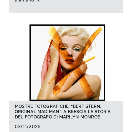
MOSTRE FOTOGRAFICHE: “BERT STERN.
ORIGINAL MAD MAN”: A BRESCIA LA STORIA
DEL FOTOGRAFO DI MARILYN MONROE
03/11/2025