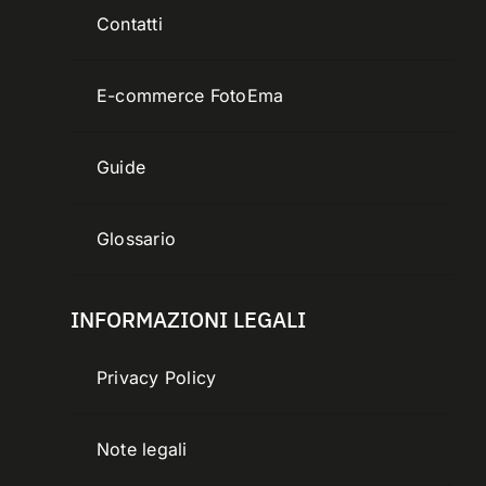
Contatti
E-commerce FotoEma
Guide
Glossario
INFORMAZIONI LEGALI
Privacy Policy
Note legali