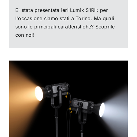
E' stata presentata ieri Lumix S1RII: per
l'occasione siamo stati a Torino. Ma quali
sono le principali caratteristiche? Scoprile
con noi!