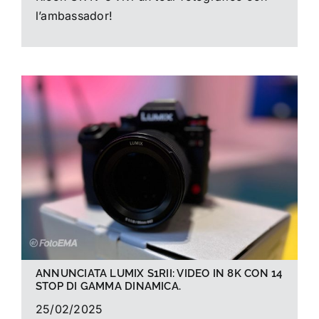
l’ambassador!
ANNUNCIATA LUMIX S1RII: VIDEO IN 8K CON 14
STOP DI GAMMA DINAMICA.
25/02/2025