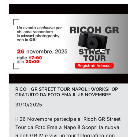
RICOH GR STREET TOUR NAPOLI: WORKSHOP
GRATUITO DA FOTO EMA IL 26 NOVEMBRE.
31/10/2025
Il 26 Novembre partecipa al Ricoh GR Street
Tour da Foto Ema a Napoli! Scopri la nuova
Ricoh GR IV e vivi un tour fotografico con