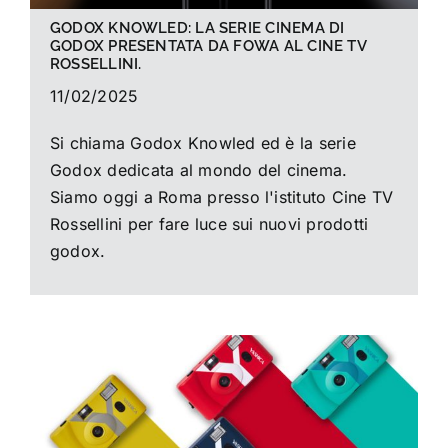
GODOX KNOWLED: LA SERIE CINEMA DI
GODOX PRESENTATA DA FOWA AL CINE TV
ROSSELLINI.
11/02/2025
Si chiama Godox Knowled ed è la serie
Godox dedicata al mondo del cinema.
Siamo oggi a Roma presso l'istituto Cine TV
Rossellini per fare luce sui nuovi prodotti
godox.