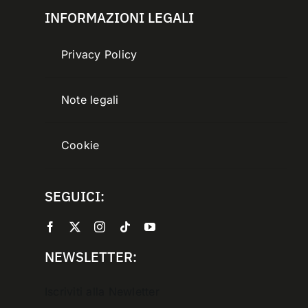
INFORMAZIONI LEGALI
Privacy Policy
Note legali
Cookie
SEGUICI:
NEWSLETTER:
Iscriviti alla Newletter