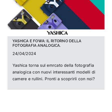
YASHICA E FOWA: IL RITORNO DELLA
FOTOGRAFIA ANALOGICA.
24/04/2024
Yashica torna sul emrcato della fotografia
analogica con nuovi interessanti modelli di
camere e rullini. Pronti a scoprirli con noi?