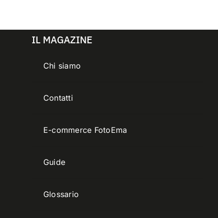
IL MAGAZINE
Chi siamo
Contatti
E-commerce FotoEma
Guide
Glossario