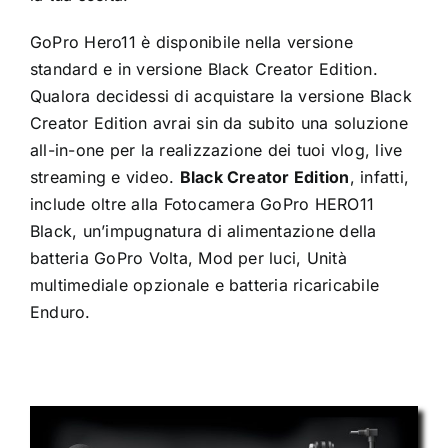
GoPro Hero11 è disponibile nella versione
standard e in versione Black Creator Edition.
Qualora decidessi di acquistare la versione Black
Creator Edition avrai sin da subito una soluzione
all-in-one per la realizzazione dei tuoi vlog, live
streaming e video.
Black Creator Edition
, infatti,
include oltre alla Fotocamera GoPro HERO11
Black, un’impugnatura di alimentazione della
batteria GoPro Volta, Mod per luci, Unità
multimediale opzionale e batteria ricaricabile
Enduro.