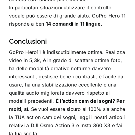
In particolari situazioni utilizzare il controllo
vocale può essere di grande aiuto. GoPro Hero 11
risponde a ben
14 comandi in 11 lingue.
Conclusioni
GoPro Hero11 è indiscutibilmente ottima. Realizza
video in 5,3k, è in grado di scattare ottime foto,
ha delle modalità creative notturne davvero
interessanti, gestisce bene i contrasti, è facile da
usare, ha una stabilizzazione eccellente e una
qualità audio migliorata davvero rispetto ai
modelli precedenti.
È l’action cam dei sogni? Per
molti, sì.
Se vuoi essere sicuro al 100% sia anche
la TUA action cam dei sogni, leggi i nostri articoli
relativi a
DJI Osmo Action 3
e
Insta 360 X3
e fai
la tua scelta.