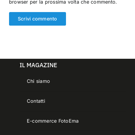
browser per la prossima volta che commento.
IL MAGAZINE
Chi siamo
Contatti
E-commerce FotoEma