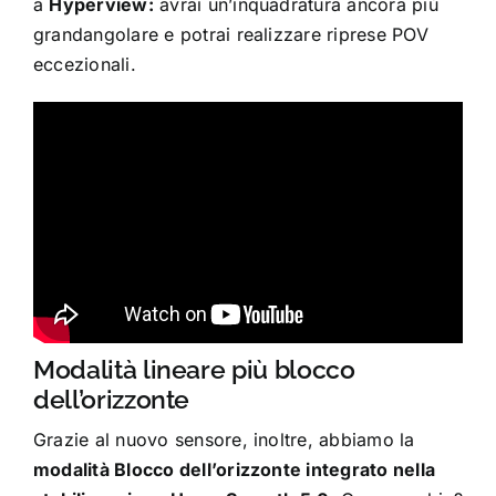
a
Hyperview:
avrai un’inquadratura ancora più
grandangolare e potrai realizzare riprese POV
eccezionali.
Modalità lineare più blocco
dell’orizzonte
Grazie al nuovo sensore, inoltre, abbiamo la
modalità Blocco dell’orizzonte integrato nella