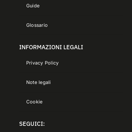
Guide
Glossario
INFORMAZIONI LEGALI
Privacy Policy
Note legali
Cookie
SEGUICI: