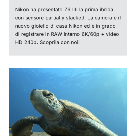
Nikon ha presentato Z6 III: la prima ibrida
con sensore partially stacked. La camera è il
nuovo gioiello di casa Nikon ed è in grado
di registrare in RAW interno 6K/60p + video
HD 240p. Scoprila con noi!