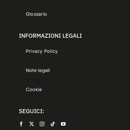
Glossario
INFORMAZIONI LEGALI
Privacy Policy
Note legali
Cookie
SEGUICI: