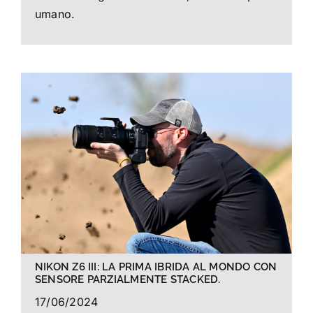
umano.
NIKON Z6 III: LA PRIMA IBRIDA AL MONDO CON
SENSORE PARZIALMENTE STACKED.
17/06/2024