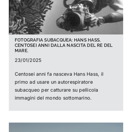
FOTOGRAFIA SUBACQUEA: HANS HASS,
CENTOSEI ANNI DALLA NASCITA DEL RE DEL
MARE.
23/01/2025
Centosei anni fa nasceva Hans Hass, il
primo ad usare un autorespiratore
subacqueo per catturare su pellicola
immagini del mondo sottomarino.