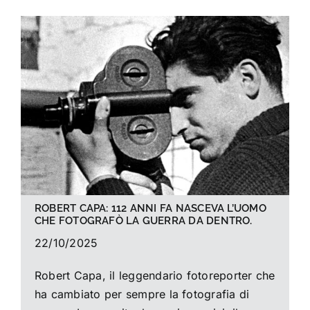
ROBERT CAPA: 112 ANNI FA NASCEVA L’UOMO
CHE FOTOGRAFÒ LA GUERRA DA DENTRO.
22/10/2025
Robert Capa, il leggendario fotoreporter che
ha cambiato per sempre la fotografia di