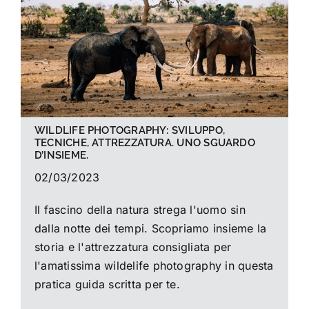
WILDLIFE PHOTOGRAPHY: SVILUPPO,
TECNICHE, ATTREZZATURA. UNO SGUARDO
D’INSIEME.
02/03/2023
Il fascino della natura strega l'uomo sin
dalla notte dei tempi. Scopriamo insieme la
storia e l'attrezzatura consigliata per
l'amatissima wildelife photography in questa
pratica guida scritta per te.