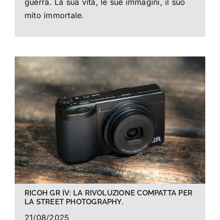
guerra. La sua vita, le sue immagini, il suo
mito immortale.
RICOH GR IV: LA RIVOLUZIONE COMPATTA PER
LA STREET PHOTOGRAPHY.
21/08/2025