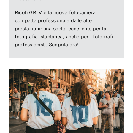
Ricoh GR IV è la nuova fotocamera
compatta professionale dalle alte
prestazioni: una scelta eccellente per la
fotografia istantanea, anche per i fotografi
professionisti. Scoprila ora!