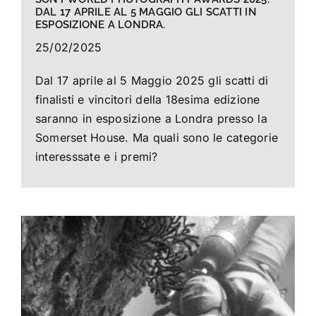
DAL 17 APRILE AL 5 MAGGIO GLI SCATTI IN
ESPOSIZIONE A LONDRA.
25/02/2025
Dal 17 aprile al 5 Maggio 2025 gli scatti di
finalisti e vincitori della 18esima edizione
saranno in esposizione a Londra presso la
Somerset House. Ma quali sono le categorie
interesssate e i premi?