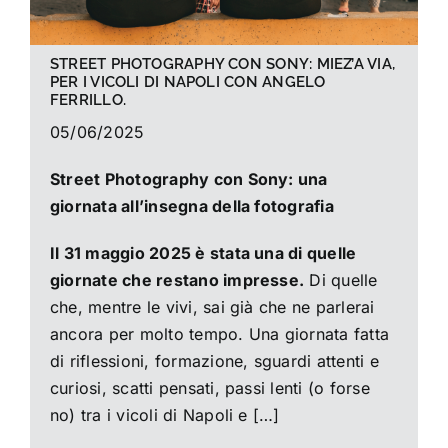
STREET PHOTOGRAPHY CON SONY: MIEZ’A VIA,
PER I VICOLI DI NAPOLI CON ANGELO
FERRILLO.
05/06/2025
Street Photography con Sony: una
giornata all’insegna della fotografia
Il 31 maggio 2025 è stata una di quelle
giornate che restano impresse.
Di quelle
che, mentre le vivi, sai già che ne parlerai
ancora per molto tempo. Una giornata fatta
di riflessioni, formazione, sguardi attenti e
curiosi, scatti pensati, passi lenti (o forse
no) tra i vicoli di Napoli e […]