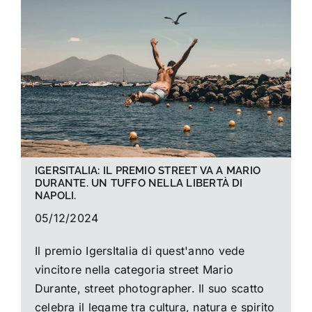
IGERSITALIA: IL PREMIO STREET VA A MARIO
DURANTE. UN TUFFO NELLA LIBERTÀ DI
NAPOLI.
05/12/2024
Il premio IgersItalia di quest'anno vede
vincitore nella categoria street Mario
Durante, street photographer. Il suo scatto
celebra il legame tra cultura, natura e spirito