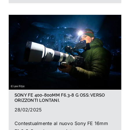
SONY FE 400-800MM F6.3-8 G OSS: VERSO
ORIZZONTI LONTANI.
28/02/2025
Contestualmente al nuovo Sony FE 16mm