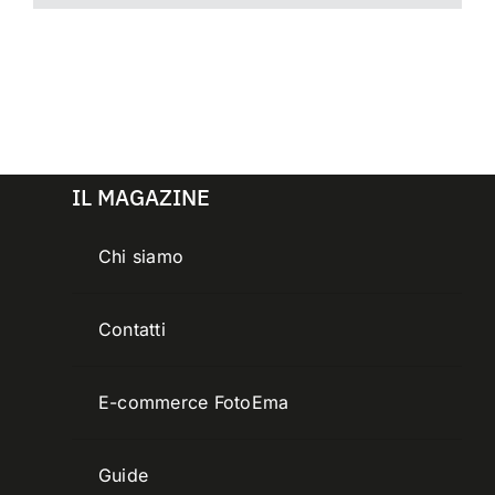
IL MAGAZINE
Chi siamo
Contatti
E-commerce FotoEma
Guide