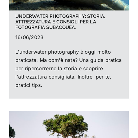
UNDERWATER PHOTOGRAPHY: STORIA,
ATTREZZATURA E CONSIGLI PER LA
FOTOGRAFIA SUBACQUEA.
16/06/2023
L'underwater photography è oggi molto
praticata. Ma com'è nata? Una guida pratica
per ripercorrerne la storia e scoprire
l'attrezzatura consigliata. Inoltre, per te,
pratici tips.