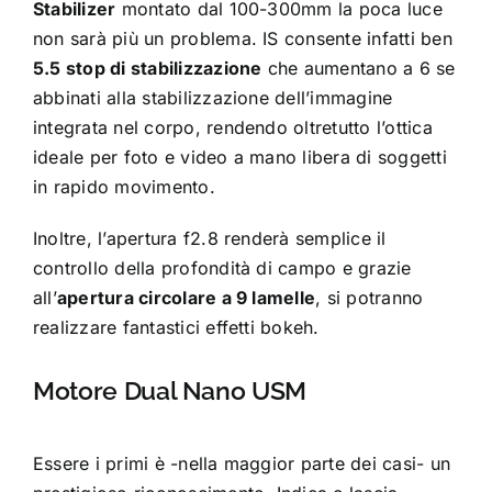
Stabilizer
montato dal 100-300mm la poca luce
non sarà più un problema. IS consente infatti ben
5.5 stop di stabilizzazione
che aumentano a 6 se
abbinati alla stabilizzazione dell’immagine
integrata nel corpo, rendendo oltretutto l’ottica
ideale per foto e video a mano libera di soggetti
in rapido movimento.
Inoltre, l’apertura f2.8 renderà semplice il
controllo della profondità di campo e grazie
all’
apertura circolare a 9 lamelle
, si potranno
realizzare fantastici effetti bokeh.
Motore Dual Nano USM
Essere i primi è -nella maggior parte dei casi- un