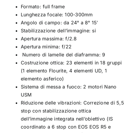
Formato: full frame
Lunghezza focale: 100-300mm
Angolo di campo: da 24° a 8° 15′
Stabilizzazione dell’immagine: si
Apertura massima: f/2.8
Apertura minima: f/22
Numero di lamelle del diaframma: 9
Costruzione ottica: 23 elementi in 18 gruppi
(1 elemento Flourite, 4 elementi UD, 1
elemento asferico)
Sistema di messa a fuoco: 2 motori Nano
USM
Riduzione delle vibrazioni: Correzione di 5,5
stop con stabilizzazione ottica
dell’immagine integrata nell’obiettivo (IS
coordinato a 6 stop con EOS EOS R5 e