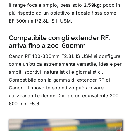
il range focale ampio, pesa solo
2,59kg
: poco in
più rispetto ad un obiettivo a focale fissa come
EF 300mm f/2.8L IS II USM.
Compatibile con gli extender RF:
arriva fino a 200-600mm
Canon RF 100-300mm F2.8L IS USM si configura
come un’ottica estremamente versatile, ideale per
ambiti sportivi, naturalistici e giornalistici.
Compatibile con la gamma di extender RF di
Canon, il nuovo teleobiettivo può arrivare –
utilizzando l’extender 2x- ad un equivalente 200-
600 mm F5.6.