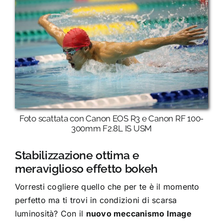
Foto scattata con Canon EOS R3 e Canon RF 100-
300mm F2.8L IS USM
Stabilizzazione ottima e
meraviglioso effetto bokeh
Vorresti cogliere quello che per te è il momento
perfetto ma ti trovi in condizioni di scarsa
luminosità? Con il
nuovo meccanismo Image