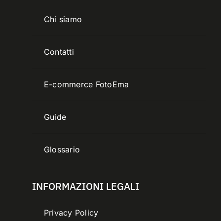
Chi siamo
Contatti
E-commerce FotoEma
Guide
Glossario
INFORMAZIONI LEGALI
Privacy Policy