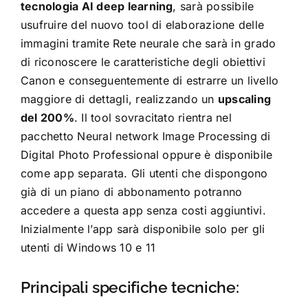
tecnologia AI deep learning
, sarà possibile
usufruire del nuovo tool di elaborazione delle
immagini tramite Rete neurale che sarà in grado
di riconoscere le caratteristiche degli obiettivi
Canon e conseguentemente di estrarre un livello
maggiore di dettagli, realizzando un
upscaling
del 200%
. Il tool sovracitato rientra nel
pacchetto Neural network Image Processing di
Digital Photo Professional oppure è disponibile
come app separata. Gli utenti che dispongono
già di un piano di abbonamento potranno
accedere a questa app senza costi aggiuntivi.
Inizialmente l’app sarà disponibile solo per gli
utenti di Windows 10 e 11
Principali specifiche tecniche: