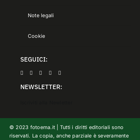
Note legali
Cookie
SEGUICI:
NEWSLETTER:
Iscriviti alla Newletter
© 2023 fotoema.it | Tutti i diritti editoriali sono
riservati. La copia, anche parziale è severamente