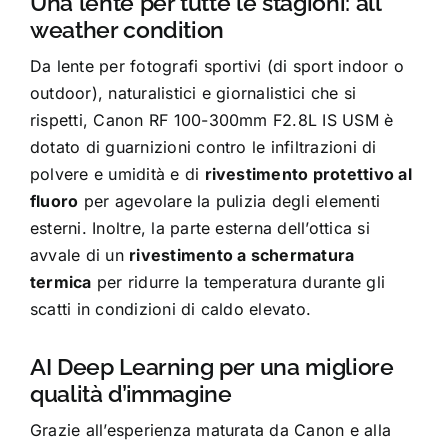
Una lente per tutte le stagioni: all
weather condition
Da lente per fotografi sportivi (di sport indoor o
outdoor), naturalistici e giornalistici che si
rispetti, Canon RF 100-300mm F2.8L IS USM è
dotato di guarnizioni contro le infiltrazioni di
polvere e umidità e di
rivestimento protettivo al
fluoro
per agevolare la pulizia degli elementi
esterni. Inoltre, la parte esterna dell’ottica si
avvale di un
rivestimento a schermatura
termica
per ridurre la temperatura durante gli
scatti in condizioni di caldo elevato.
AI Deep Learning per una migliore
qualità d’immagine
Grazie all’esperienza maturata da Canon e alla