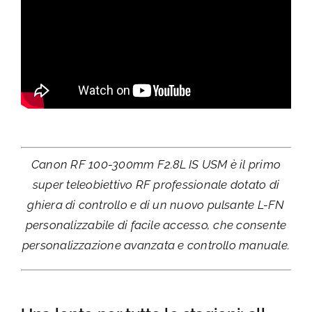
Canon RF 100-300mm F2.8L IS USM è il primo
super teleobiettivo RF professionale dotato di
ghiera di controllo e di un nuovo pulsante L-FN
personalizzabile di facile accesso, che consente
personalizzazione avanzata e controllo manuale.