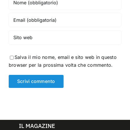
Salva il mio nome, email e sito web in questo
browser per la prossima volta che commento.
IL MAGAZINE