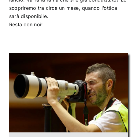
scopriremo tra circa un mese, quando l’ottica
sarà disponibile.
Resta con noi!