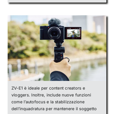
ZV-E1 è ideale per content creators e
vloggers. Inoltre, include nuove funzioni
come l’autofocus e la stabilizzazione
dell’inquadratura per mantenere il soggetto