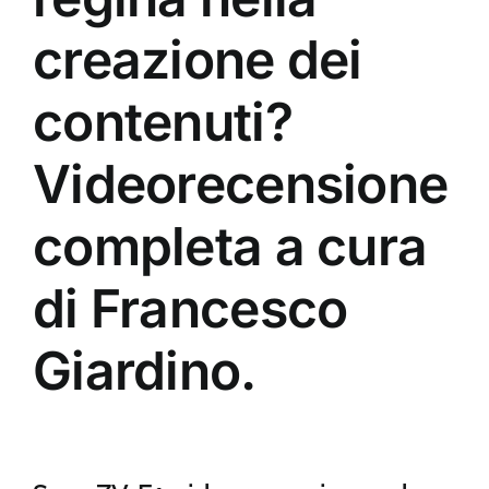
creazione dei
contenuti?
Videorecensione
completa a cura
di Francesco
Giardino.