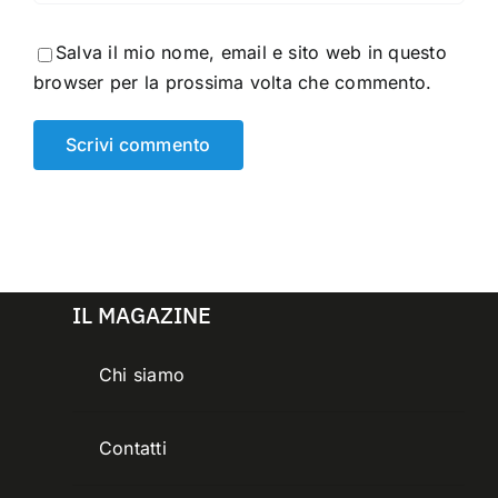
Salva il mio nome, email e sito web in questo
browser per la prossima volta che commento.
IL MAGAZINE
Chi siamo
Contatti