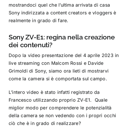
mostrandoci quel che l’ultima arrivata di casa
Sony indirizzata a content creators e vloggers è
realmente in grado di fare.
Sony ZV-E1: regina nella creazione
dei contenuti?
Dopo la video presentazione del 4 aprile 2023 in
live streaming con Malcom Rossi e Davide
Grimoldi di Sony, siamo ora lieti di mostrarvi
come la camera si è comportata sul campo.
L’intero video è stato infatti registrato da
Francesco utilizzando proprio ZV-E1. Quale
miglior modo per comprendere le potenzialità
della camera se non vedendo con i propri occhi
ciò che è in grado di realizzare?