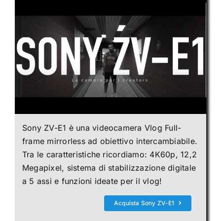
Sony ZV-E1 è una videocamera Vlog Full-
frame mirrorless ad obiettivo intercambiabile.
Tra le caratteristiche ricordiamo: 4K60p, 12,2
Megapixel, sistema di stabilizzazione digitale
a 5 assi e funzioni ideate per il vlog!
Acquista Sony ZV-E1