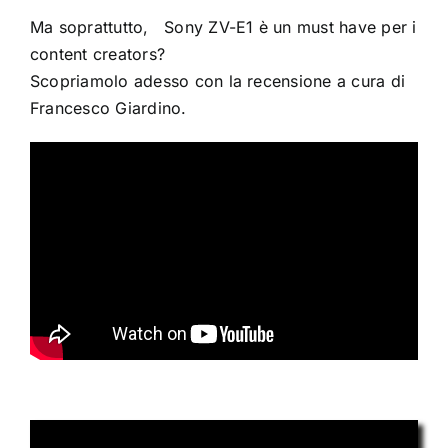
Ma soprattutto, Sony ZV-E1 è un must have per i
content creators?
Scopriamolo adesso con la recensione a cura di
Francesco Giardino.