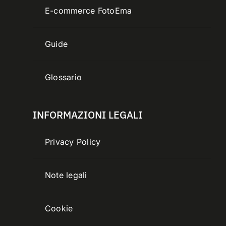
E-commerce FotoEma
Guide
Glossario
INFORMAZIONI LEGALI
Privacy Policy
Note legali
Cookie